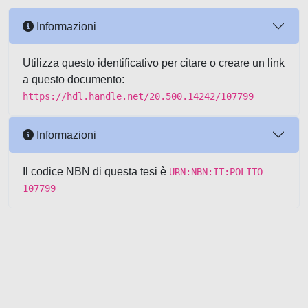
Informazioni
Utilizza questo identificativo per citare o creare un link
a questo documento:
https://hdl.handle.net/20.500.14242/107799
Informazioni
Il codice NBN di questa tesi è
URN:NBN:IT:POLITO-
107799