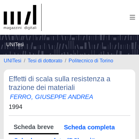
UNITesi
UNITesi
Tesi di dottorato
Politecnico di Torino
Effetti di scala sulla resistenza a
trazione dei materiali
FERRO, GIUSEPPE ANDREA
1994
Scheda breve
Scheda completa