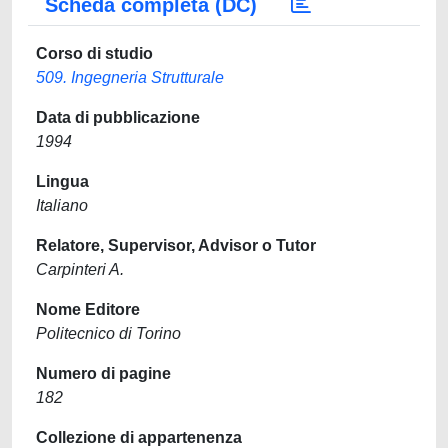
Scheda completa (DC)
Corso di studio
509. Ingegneria Strutturale
Data di pubblicazione
1994
Lingua
Italiano
Relatore, Supervisor, Advisor o Tutor
Carpinteri A.
Nome Editore
Politecnico di Torino
Numero di pagine
182
Collezione di appartenenza