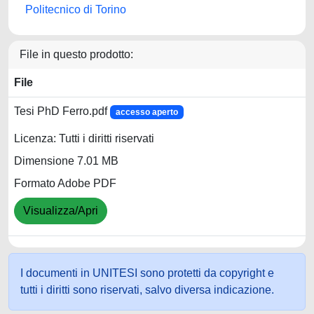
Politecnico di Torino
File in questo prodotto:
File
Tesi PhD Ferro.pdf
accesso aperto
Licenza: Tutti i diritti riservati
Dimensione 7.01 MB
Formato Adobe PDF
Visualizza/Apri
I documenti in UNITESI sono protetti da copyright e
tutti i diritti sono riservati, salvo diversa indicazione.