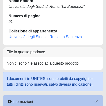
Nome Editore
Università degli Studi di Roma "La Sapienza"
Numero di pagine
91
Collezione di appartenenza
Università degli Studi di Roma La Sapienza
File in questo prodotto:
Non ci sono file associati a questo prodotto.
I documenti in UNITESI sono protetti da copyright e
tutti i diritti sono riservati, salvo diversa indicazione.
Informazioni