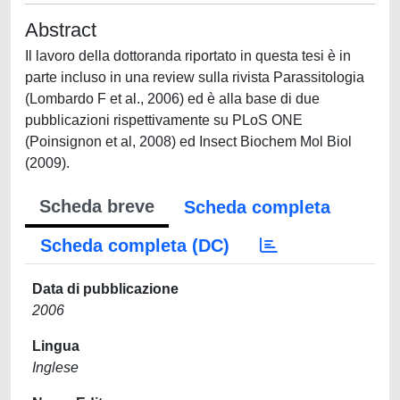
Abstract
Il lavoro della dottoranda riportato in questa tesi è in
parte incluso in una review sulla rivista Parassitologia
(Lombardo F et al., 2006) ed è alla base di due
pubblicazioni rispettivamente su PLoS ONE
(Poinsignon et al, 2008) ed Insect Biochem Mol Biol
(2009).
Scheda breve
Scheda completa
Scheda completa (DC)
Data di pubblicazione
2006
Lingua
Inglese