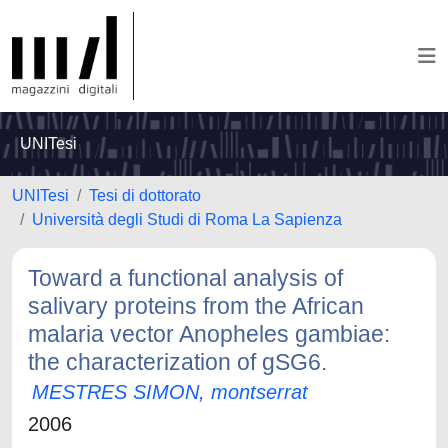
UNITesi
UNITesi
Tesi di dottorato
Università degli Studi di Roma La Sapienza
Toward a functional analysis of
salivary proteins from the African
malaria vector Anopheles gambiae:
the characterization of gSG6.
MESTRES SIMON, montserrat
2006