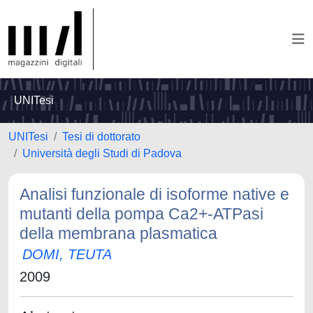
UNITesi
UNITesi
Tesi di dottorato
Università degli Studi di Padova
Analisi funzionale di isoforme native e
mutanti della pompa Ca2+-ATPasi
della membrana plasmatica
DOMI, TEUTA
2009