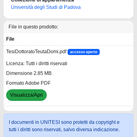
Università degli Studi di Padova
File in questo prodotto:
File
TesiDottoratoTeutaDomi.pdf
accesso aperto
Licenza: Tutti i diritti riservati
Dimensione 2.85 MB
Formato Adobe PDF
Visualizza/Apri
I documenti in UNITESI sono protetti da copyright e
tutti i diritti sono riservati, salvo diversa indicazione.