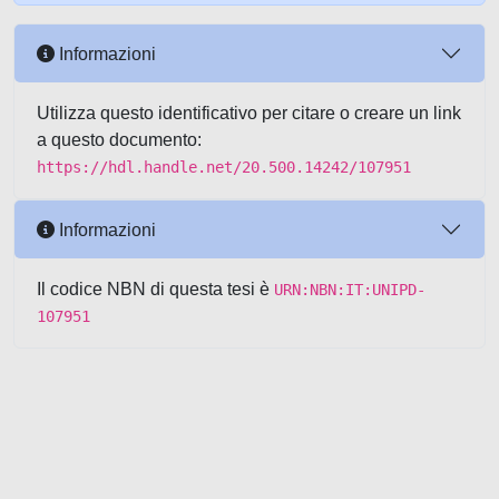
Informazioni
Utilizza questo identificativo per citare o creare un link
a questo documento:
https://hdl.handle.net/20.500.14242/107951
Informazioni
Il codice NBN di questa tesi è
URN:NBN:IT:UNIPD-
107951