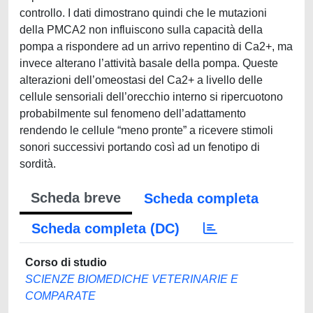
controllo. I dati dimostrano quindi che le mutazioni
della PMCA2 non influiscono sulla capacità della
pompa a rispondere ad un arrivo repentino di Ca2+, ma
invece alterano l’attività basale della pompa. Queste
alterazioni dell’omeostasi del Ca2+ a livello delle
cellule sensoriali dell’orecchio interno si ripercuotono
probabilmente sul fenomeno dell’adattamento
rendendo le cellule “meno pronte” a ricevere stimoli
sonori successivi portando così ad un fenotipo di
sordità.
Scheda breve
Scheda completa
Scheda completa (DC)
Corso di studio
SCIENZE BIOMEDICHE VETERINARIE E
COMPARATE