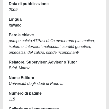
Data di pubblicazione
2009
Lingua
Italiano
Parola chiave
pompe calcio ATPasi della membrana plasmatica;
isoforme; interattori molecolari; sordità genetica;
omeostasi del calcio, sonde ricombinanti
Relatore, Supervisor, Advisor o Tutor
Brini, Marisa
Nome Editore
Università degli studi di Padova
Numero di pagine
115
Collezione di appartenenza