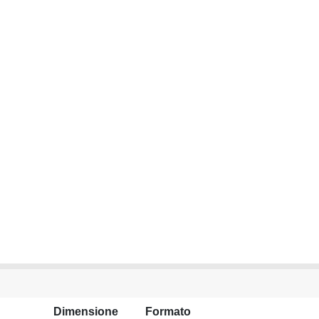
Dimensione
Formato