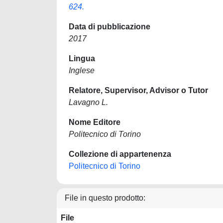
624.
Data di pubblicazione
2017
Lingua
Inglese
Relatore, Supervisor, Advisor o Tutor
Lavagno L.
Nome Editore
Politecnico di Torino
Collezione di appartenenza
Politecnico di Torino
File in questo prodotto:
File