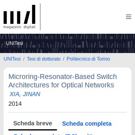
UNITesi
UNITesi
Tesi di dottorato
Politecnico di Torino
Microring-Resonator-Based Switch
Architectures for Optical Networks
XIA, JINAN
2014
Scheda breve
Scheda completa