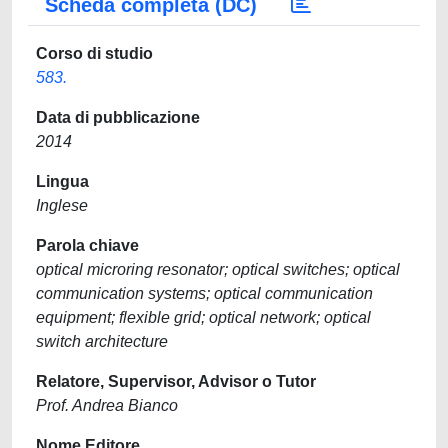
Scheda completa (DC)
Corso di studio
583.
Data di pubblicazione
2014
Lingua
Inglese
Parola chiave
optical microring resonator; optical switches; optical
communication systems; optical communication
equipment; flexible grid; optical network; optical
switch architecture
Relatore, Supervisor, Advisor o Tutor
Prof. Andrea Bianco
Nome Editore