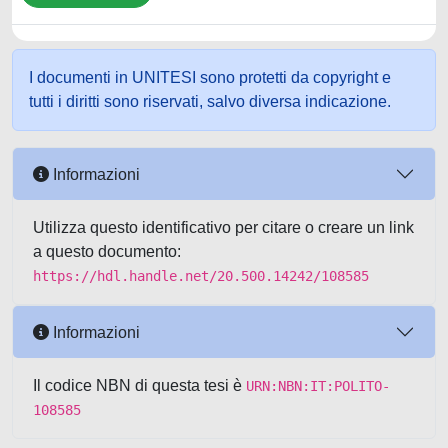
I documenti in UNITESI sono protetti da copyright e
tutti i diritti sono riservati, salvo diversa indicazione.
Informazioni
Utilizza questo identificativo per citare o creare un link
a questo documento:
https://hdl.handle.net/20.500.14242/108585
Informazioni
Il codice NBN di questa tesi è
URN:NBN:IT:POLITO-
108585