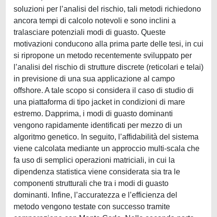
soluzioni per l’analisi del rischio, tali metodi richiedono
ancora tempi di calcolo notevoli e sono inclini a
tralasciare potenziali modi di guasto. Queste
motivazioni conducono alla prima parte delle tesi, in cui
si ripropone un metodo recentemente sviluppato per
l’analisi del rischio di strutture discrete (reticolari e telai)
in previsione di una sua applicazione al campo
offshore. A tale scopo si considera il caso di studio di
una piattaforma di tipo jacket in condizioni di mare
estremo. Dapprima, i modi di guasto dominanti
vengono rapidamente identificati per mezzo di un
algoritmo genetico. In seguito, l’affidabilità del sistema
viene calcolata mediante un approccio multi-scala che
fa uso di semplici operazioni matriciali, in cui la
dipendenza statistica viene considerata sia tra le
componenti strutturali che tra i modi di guasto
dominanti. Infine, l’accuratezza e l’efficienza del
metodo vengono testate con successo tramite