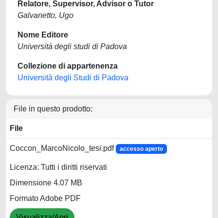
Relatore, Supervisor, Advisor o Tutor
Galvanetto, Ugo
Nome Editore
Università degli studi di Padova
Collezione di appartenenza
Università degli Studi di Padova
File in questo prodotto:
File
Coccon_MarcoNicolo_tesi.pdf
accesso aperto
Licenza: Tutti i diritti riservati
Dimensione 4.07 MB
Formato Adobe PDF
Visualizza/Apri