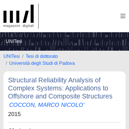
UNITesi
UNITesi
Tesi di dottorato
Università degli Studi di Padova
Structural Reliability Analysis of
Complex Systems: Applications to
Offshore and Composite Structures
COCCON, MARCO NICOLO'
2015