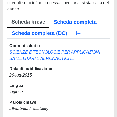
ottenuti sono infine processati per l’analisi statistica del
danno.
Scheda breve
Scheda completa
Scheda completa (DC)
Corso di studio
SCIENZE E TECNOLOGIE PER APPLICAZIONI
SATELLITARI E AERONAUTICHE
Data di pubblicazione
29-lug-2015
Lingua
Inglese
Parola chiave
affidabilità / reliability