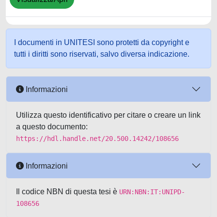
I documenti in UNITESI sono protetti da copyright e
tutti i diritti sono riservati, salvo diversa indicazione.
Informazioni
Utilizza questo identificativo per citare o creare un link
a questo documento:
https://hdl.handle.net/20.500.14242/108656
Informazioni
Il codice NBN di questa tesi è
URN:NBN:IT:UNIPD-
108656