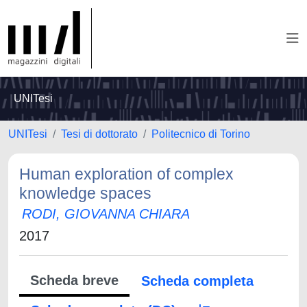
UNITesi
UNITesi
Tesi di dottorato
Politecnico di Torino
Human exploration of complex
knowledge spaces
RODI, GIOVANNA CHIARA
2017
Scheda breve
Scheda completa