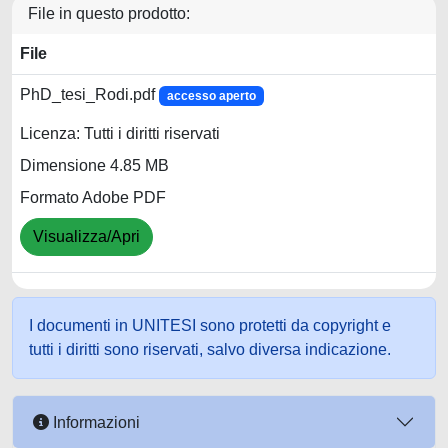
File in questo prodotto:
File
PhD_tesi_Rodi.pdf
accesso aperto
Licenza: Tutti i diritti riservati
Dimensione 4.85 MB
Formato Adobe PDF
Visualizza/Apri
I documenti in UNITESI sono protetti da copyright e
tutti i diritti sono riservati, salvo diversa indicazione.
Informazioni