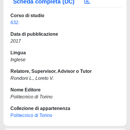
Scheda completa (DC)
Corso di studio
632.
Data di pubblicazione
2017
Lingua
Inglese
Relatore, Supervisor, Advisor o Tutor
Rondoni L., Loreto V.
Nome Editore
Politecnico di Torino
Collezione di appartenenza
Politecnico di Torino