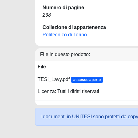
Numero di pagine
238
Collezione di appartenenza
Politecnico di Torino
File in questo prodotto:
File
TESI_Lavy.pdf
accesso aperto
Licenza: Tutti i diritti riservati
I documenti in UNITESI sono protetti da copyrig