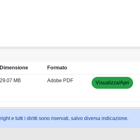
Dimensione
Formato
29.07 MB
Adobe PDF
Visualizza/Apri
ht e tutti i diritti sono riservati, salvo diversa indicazione.