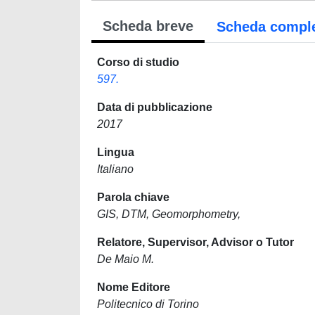
Scheda breve
Scheda compl
Corso di studio
597.
Data di pubblicazione
2017
Lingua
Italiano
Parola chiave
GIS, DTM, Geomorphometry,
Relatore, Supervisor, Advisor o Tutor
De Maio M.
Nome Editore
Politecnico di Torino