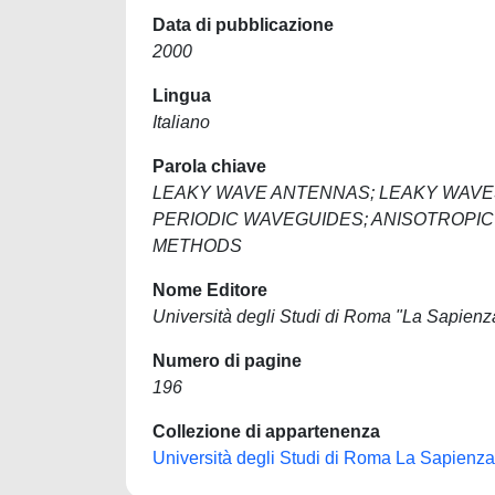
Data di pubblicazione
2000
Lingua
Italiano
Parola chiave
LEAKY WAVE ANTENNAS; LEAKY WAVES
PERIODIC WAVEGUIDES; ANISOTROPIC
METHODS
Nome Editore
Università degli Studi di Roma "La Sapienz
Numero di pagine
196
Collezione di appartenenza
Università degli Studi di Roma La Sapienza