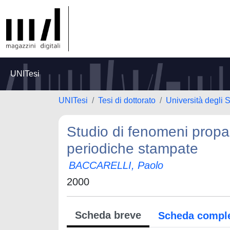
UNITesi
UNITesi
Tesi di dottorato
Università degli
Studio di fenomeni propag
periodiche stampate
BACCARELLI, Paolo
2000
Scheda breve
Scheda compl