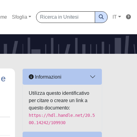
ome
Sfoglia
IT
 e
Informazioni
Utilizza questo identificativo
per citare o creare un link a
questo documento:
https://hdl.handle.net/20.5
00.14242/109930