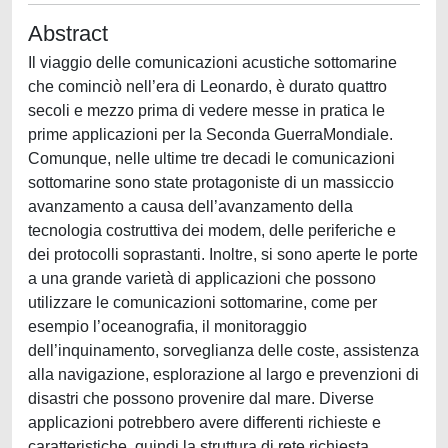
Abstract
Il viaggio delle comunicazioni acustiche sottomarine
che cominciò nell’era di Leonardo, è durato quattro
secoli e mezzo prima di vedere messe in pratica le
prime applicazioni per la Seconda GuerraMondiale.
Comunque, nelle ultime tre decadi le comunicazioni
sottomarine sono state protagoniste di un massiccio
avanzamento a causa dell’avanzamento della
tecnologia costruttiva dei modem, delle periferiche e
dei protocolli soprastanti. Inoltre, si sono aperte le porte
a una grande varietà di applicazioni che possono
utilizzare le comunicazioni sottomarine, come per
esempio l’oceanograﬁa, il monitoraggio
dell’inquinamento, sorveglianza delle coste, assistenza
alla navigazione, esplorazione al largo e prevenzioni di
disastri che possono provenire dal mare. Diverse
applicazioni potrebbero avere differenti richieste e
caratteristiche, quindi la struttura di rete richiesta