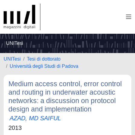
UNITesi
UNITesi
Tesi di dottorato
Università degli Studi di Padova
Medium access control, error control
and routing in underwater acoustic
networks: a discussion on protocol
design and implementation
AZAD, MD SAIFUL
2013