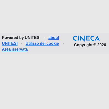
Powered by UNITESI
-
about
UNITESI
-
Utilizzo dei cookie
-
Copyright © 2026
Area riservata