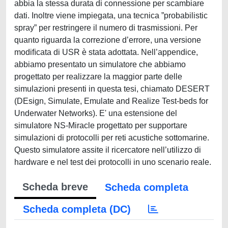
abbia la stessa durata di connessione per scambiare
dati. Inoltre viene impiegata, una tecnica ”probabilistic
spray” per restringere il numero di trasmissioni. Per
quanto riguarda la correzione d’errore, una versione
modiﬁcata di USR è stata adottata. Nell’appendice,
abbiamo presentato un simulatore che abbiamo
progettato per realizzare la maggior parte delle
simulazioni presenti in questa tesi, chiamato DESERT
(DEsign, Simulate, Emulate and Realize Test-beds for
Underwater Networks). E' una estensione del
simulatore NS-Miracle progettato per supportare
simulazioni di protocolli per reti acustiche sottomarine.
Questo simulatore assite il ricercatore nell’utilizzo di
hardware e nel test dei protocolli in uno scenario reale.
Scheda breve
Scheda completa
Scheda completa (DC)