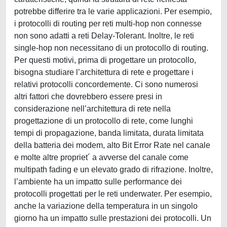
potrebbe differire tra le varie applicazioni. Per esempio,
i protocolli di routing per reti multi-hop non connesse
non sono adatti a reti Delay-Tolerant. Inoltre, le reti
single-hop non necessitano di un protocollo di routing.
Per questi motivi, prima di progettare un protocollo,
bisogna studiare l’architettura di rete e progettare i
relativi protocolli concordemente. Ci sono numerosi
altri fattori che dovrebbero essere presi in
considerazione nell’architettura di rete nella
progettazione di un protocollo di rete, come lunghi
tempi di propagazione, banda limitata, durata limitata
della batteria dei modem, alto Bit Error Rate nel canale
e molte altre propriet´ a avverse del canale come
multipath fading e un elevato grado di rifrazione. Inoltre,
l’ambiente ha un impatto sulle performance dei
protocolli progettati per le reti underwater. Per esempio,
anche la variazione della temperatura in un singolo
giorno ha un impatto sulle prestazioni dei protocolli. Un