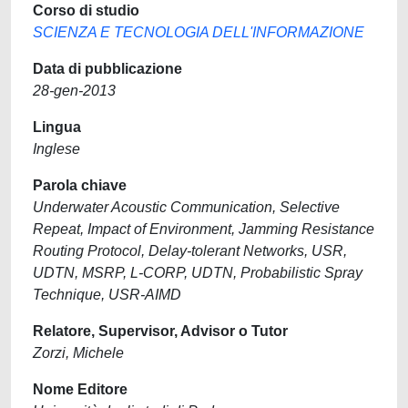
Corso di studio
SCIENZA E TECNOLOGIA DELL'INFORMAZIONE
Data di pubblicazione
28-gen-2013
Lingua
Inglese
Parola chiave
Underwater Acoustic Communication, Selective
Repeat, Impact of Environment, Jamming Resistance
Routing Protocol, Delay-tolerant Networks, USR,
UDTN, MSRP, L-CORP, UDTN, Probabilistic Spray
Technique, USR-AIMD
Relatore, Supervisor, Advisor o Tutor
Zorzi, Michele
Nome Editore