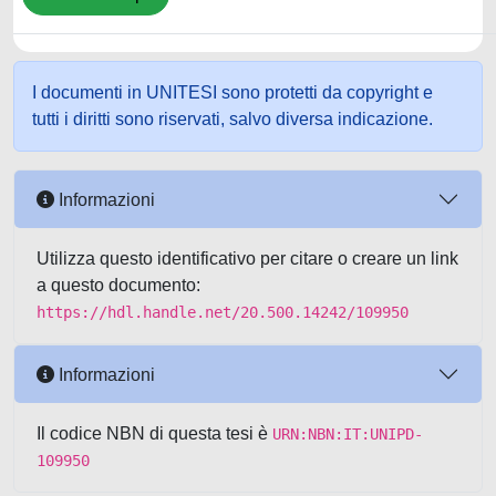
I documenti in UNITESI sono protetti da copyright e
tutti i diritti sono riservati, salvo diversa indicazione.
Informazioni
Utilizza questo identificativo per citare o creare un link
a questo documento:
https://hdl.handle.net/20.500.14242/109950
Informazioni
Il codice NBN di questa tesi è
URN:NBN:IT:UNIPD-
109950