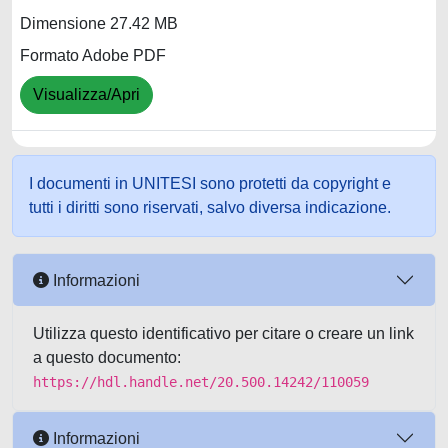
Dimensione 27.42 MB
Formato Adobe PDF
Visualizza/Apri
I documenti in UNITESI sono protetti da copyright e
tutti i diritti sono riservati, salvo diversa indicazione.
Informazioni
Utilizza questo identificativo per citare o creare un link
a questo documento:
https://hdl.handle.net/20.500.14242/110059
Informazioni