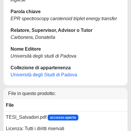
Parola chiave
EPR spectroscopy carotenoid triplet energy transfer
Relatore, Supervisor, Advisor o Tutor
Carbonera, Donatella
Nome Editore
Università degli studi di Padova
Collezione di appartenenza
Università degli Studi di Padova
File in questo prodotto:
File
TESI_Salvadori.pdf
accesso aperto
Licenza: Tutti i diritti riservati