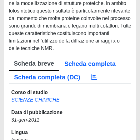
nella modellizzazione di strutture proteiche. In ambito
fotosintetico questo risultato è particolarmente rilevante
dal momento che molte proteine coinvolte nel processo
sono grandi, di membrana e legano molti cofattori. Tutte
queste caratteristiche costituiscono importanti
limitazioni nell’utilizzo della diffrazione ai raggi x o
delle tecniche NMR.
Scheda breve
Scheda completa
Scheda completa (DC)
Corso di studio
SCIENZE CHIMICHE
Data di pubblicazione
31-gen-2011
Lingua
Inglese