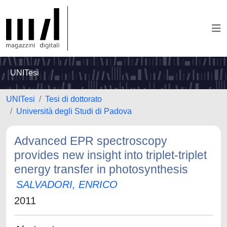
UNITesi
UNITesi
Tesi di dottorato
Università degli Studi di Padova
Advanced EPR spectroscopy
provides new insight into triplet-triplet
energy transfer in photosynthesis
SALVADORI, ENRICO
2011