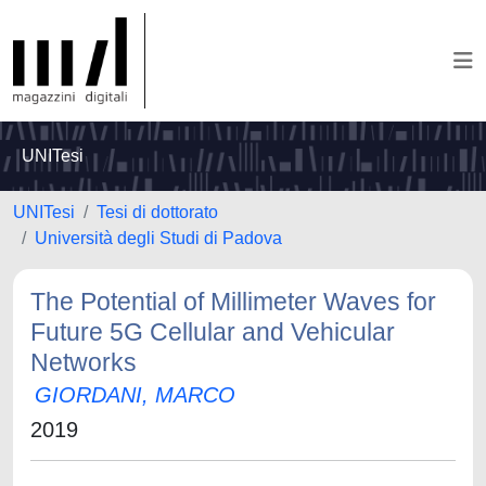
UNITesi
UNITesi
Tesi di dottorato
Università degli Studi di Padova
The Potential of Millimeter Waves for
Future 5G Cellular and Vehicular
Networks
GIORDANI, MARCO
2019