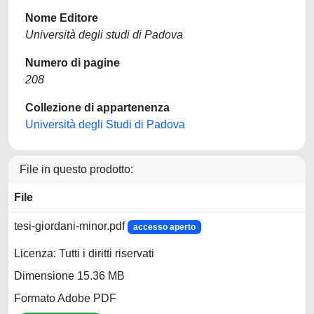
Nome Editore
Università degli studi di Padova
Numero di pagine
208
Collezione di appartenenza
Università degli Studi di Padova
File in questo prodotto:
File
tesi-giordani-minor.pdf
accesso aperto
Licenza: Tutti i diritti riservati
Dimensione 15.36 MB
Formato Adobe PDF