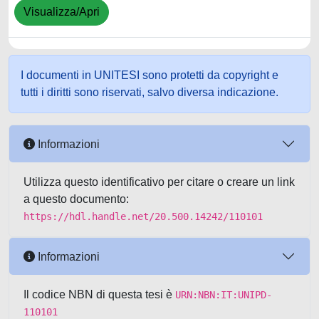
Visualizza/Apri
I documenti in UNITESI sono protetti da copyright e
tutti i diritti sono riservati, salvo diversa indicazione.
Informazioni
Utilizza questo identificativo per citare o creare un link
a questo documento:
https://hdl.handle.net/20.500.14242/110101
Informazioni
Il codice NBN di questa tesi è
URN:NBN:IT:UNIPD-
110101