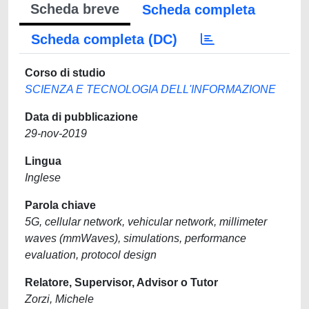
Scheda breve
Scheda completa
Scheda completa (DC)
Corso di studio
SCIENZA E TECNOLOGIA DELL'INFORMAZIONE
Data di pubblicazione
29-nov-2019
Lingua
Inglese
Parola chiave
5G, cellular network, vehicular network, millimeter
waves (mmWaves), simulations, performance
evaluation, protocol design
Relatore, Supervisor, Advisor o Tutor
Zorzi, Michele