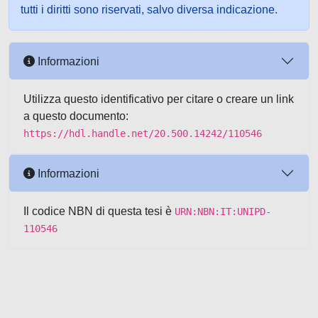
tutti i diritti sono riservati, salvo diversa indicazione.
Informazioni
Utilizza questo identificativo per citare o creare un link
a questo documento:
https://hdl.handle.net/20.500.14242/110546
Informazioni
Il codice NBN di questa tesi è
URN:NBN:IT:UNIPD-
110546