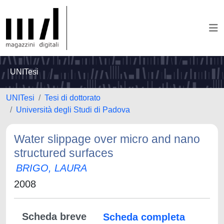
UNITesi
UNITesi
Tesi di dottorato
Università degli Studi di Padova
Water slippage over micro and nano
structured surfaces
BRIGO, LAURA
2008
Scheda breve
Scheda completa