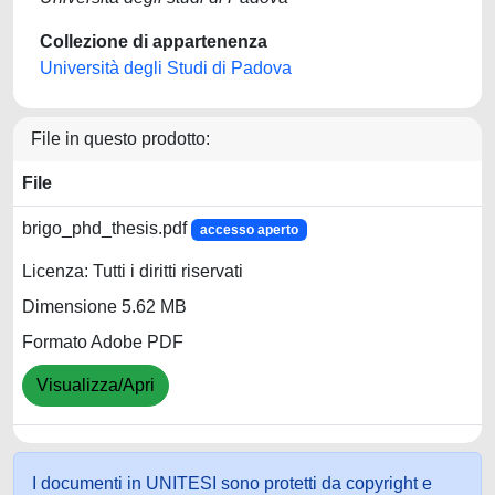
Collezione di appartenenza
Università degli Studi di Padova
File in questo prodotto:
File
brigo_phd_thesis.pdf
accesso aperto
Licenza: Tutti i diritti riservati
Dimensione 5.62 MB
Formato Adobe PDF
Visualizza/Apri
I documenti in UNITESI sono protetti da copyright e