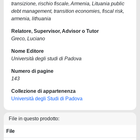
transizione, rischio fiscale, Armenia, Lituania public
debt management, transition economies, fiscal risk,
armenia, lithuania
Relatore, Supervisor, Advisor o Tutor
Greco, Luciano
Nome Editore
Università degli studi di Padova
Numero di pagine
143
Collezione di appartenenza
Università degli Studi di Padova
File in questo prodotto:
File