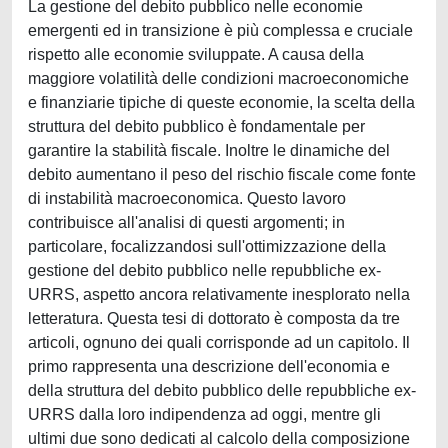
La gestione del debito pubblico nelle economie
emergenti ed in transizione è più complessa e cruciale
rispetto alle economie sviluppate. A causa della
maggiore volatilità delle condizioni macroeconomiche
e finanziarie tipiche di queste economie, la scelta della
struttura del debito pubblico è fondamentale per
garantire la stabilità fiscale. Inoltre le dinamiche del
debito aumentano il peso del rischio fiscale come fonte
di instabilità macroeconomica. Questo lavoro
contribuisce all'analisi di questi argomenti; in
particolare, focalizzandosi sull'ottimizzazione della
gestione del debito pubblico nelle repubbliche ex-
URRS, aspetto ancora relativamente inesplorato nella
letteratura. Questa tesi di dottorato è composta da tre
articoli, ognuno dei quali corrisponde ad un capitolo. Il
primo rappresenta una descrizione dell'economia e
della struttura del debito pubblico delle repubbliche ex-
URRS dalla loro indipendenza ad oggi, mentre gli
ultimi due sono dedicati al calcolo della composizione