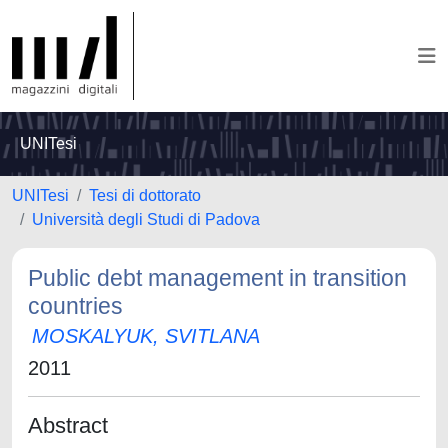
UNITesi
UNITesi
Tesi di dottorato
Università degli Studi di Padova
Public debt management in transition
countries
MOSKALYUK, SVITLANA
2011
Abstract