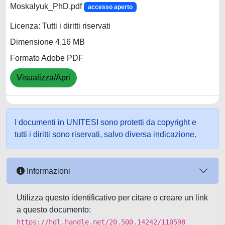
Moskalyuk_PhD.pdf
accesso aperto
Licenza: Tutti i diritti riservati
Dimensione 4.16 MB
Formato Adobe PDF
Visualizza/Apri
I documenti in UNITESI sono protetti da copyright e
tutti i diritti sono riservati, salvo diversa indicazione.
Informazioni
Utilizza questo identificativo per citare o creare un link
a questo documento:
https://hdl.handle.net/20.500.14242/110598