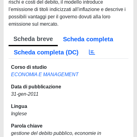
rischi e costi del debito, il modello introduce
l'emissione di titoli indicizzati all'inflazione e descrive i
possibili vantaggi per il governo dovuti alla loro
emissione sul mercato.
Scheda breve
Scheda completa
Scheda completa (DC)
Corso di studio
ECONOMIA E MANAGEMENT
Data di pubblicazione
31-gen-2011
Lingua
Inglese
Parola chiave
gestione del debito pubblico, economie in