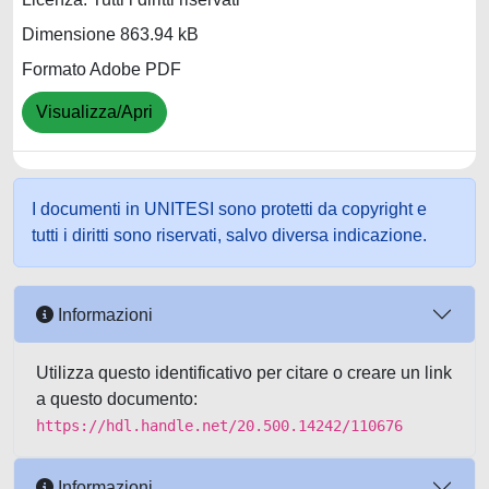
Dimensione 863.94 kB
Formato Adobe PDF
Visualizza/Apri
I documenti in UNITESI sono protetti da copyright e
tutti i diritti sono riservati, salvo diversa indicazione.
Informazioni
Utilizza questo identificativo per citare o creare un link
a questo documento:
https://hdl.handle.net/20.500.14242/110676
Informazioni