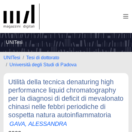
UNITesi
UNITesi
Tesi di dottorato
Università degli Studi di Padova
Utilità della tecnica denaturing high
performance liquid chromatography
per la diagnosi di deficit di mevalonato
chinasi nelle febbri periodiche di
sospetta natura autoinfiammatoria
GAVA, ALESSANDRA