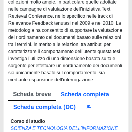
collezioni molto ampie, in particolare quelle adottate
nelle campagne di valutazione dell'iniziativa Text
Retrieval Conference, nello specifico nelle track di
Relevance Feedback tenutesi nel 2009 e nel 2010. La
metodologia ha consentito di supportare la valutazione
del riordinamento dei documenti basato sulle relazioni
tra i termini. In merito alle relazioni tra attributi per
caratterizzare il comportamento dell'utente questa tesi
investiga l'utilizzo di una dimensione basata su tale
sorgente per effettuare un riordinamento dei documenti
sia unicamente basato sul comportamento, sia
mediante espansione dell'interrogazione.
Scheda breve
Scheda completa
Scheda completa (DC)
Corso di studio
SCIENZA E TECNOLOGIA DELL'INFORMAZIONE