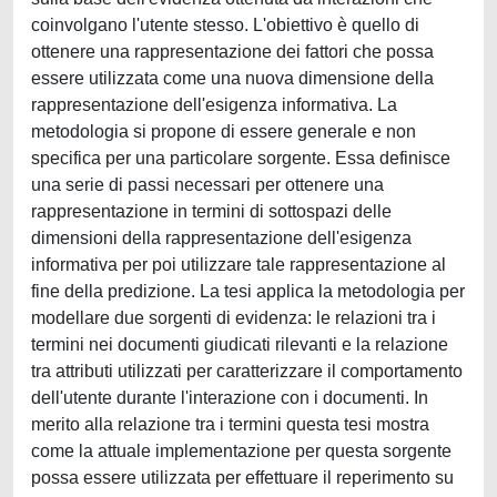
coinvolgano l'utente stesso. L'obiettivo è quello di
ottenere una rappresentazione dei fattori che possa
essere utilizzata come una nuova dimensione della
rappresentazione dell'esigenza informativa. La
metodologia si propone di essere generale e non
specifica per una particolare sorgente. Essa definisce
una serie di passi necessari per ottenere una
rappresentazione in termini di sottospazi delle
dimensioni della rappresentazione dell'esigenza
informativa per poi utilizzare tale rappresentazione al
fine della predizione. La tesi applica la metodologia per
modellare due sorgenti di evidenza: le relazioni tra i
termini nei documenti giudicati rilevanti e la relazione
tra attributi utilizzati per caratterizzare il comportamento
dell'utente durante l'interazione con i documenti. In
merito alla relazione tra i termini questa tesi mostra
come la attuale implementazione per questa sorgente
possa essere utilizzata per effettuare il reperimento su