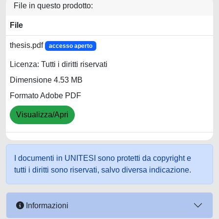
File in questo prodotto:
File
thesis.pdf
accesso aperto
Licenza: Tutti i diritti riservati
Dimensione 4.53 MB
Formato Adobe PDF
Visualizza/Apri
I documenti in UNITESI sono protetti da copyright e
tutti i diritti sono riservati, salvo diversa indicazione.
Informazioni