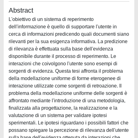
Abstract
L'obiettivo di un sistema di reperimento
dell'informazione è quello di supportare l'utente in
cerca di informazioni predicendo quali documenti siano
rilevanti per la sua esigenza informativa. La predizione
di rilevanza è effettuata sulla base dell'evidenza
disponibile durante il processo di reperimento. Le
interazioni che coivolgono l'utente sono esempi di
sorgenti di evidenza. Questa tesi affronta il problema
della modellazione uniforme di forme eterogenee di
interazione utilizzate come sorgenti di retroazione. Il
problema della modellazione uniforme delle sorgenti è
affrontato mediante l'introduzione di una metodologia,
finalizzata alla progettazione, la realizzazione e la
valutazione di un sistema per validare ipotesi
sperimentali. Le ipotesi riguardano i possibili fattori che
possano spiegare la percezione di rilevanza dell'utente
sulla base dell'evidenza ottenuta da interazioni che