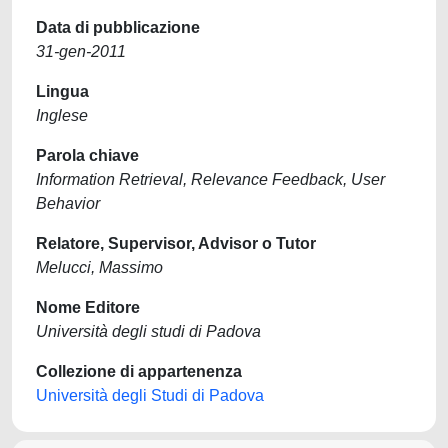
Data di pubblicazione
31-gen-2011
Lingua
Inglese
Parola chiave
Information Retrieval, Relevance Feedback, User
Behavior
Relatore, Supervisor, Advisor o Tutor
Melucci, Massimo
Nome Editore
Università degli studi di Padova
Collezione di appartenenza
Università degli Studi di Padova