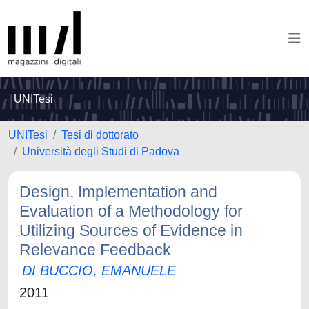
UNITesi
UNITesi
Tesi di dottorato
Università degli Studi di Padova
Design, Implementation and
Evaluation of a Methodology for
Utilizing Sources of Evidence in
Relevance Feedback
DI BUCCIO, EMANUELE
2011