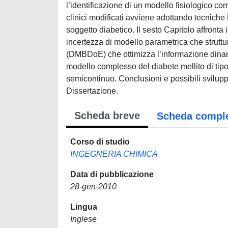
Scheda breve
Scheda compl
Corso di studio
INGEGNERIA CHIMICA
Data di pubblicazione
28-gen-2010
Lingua
Inglese