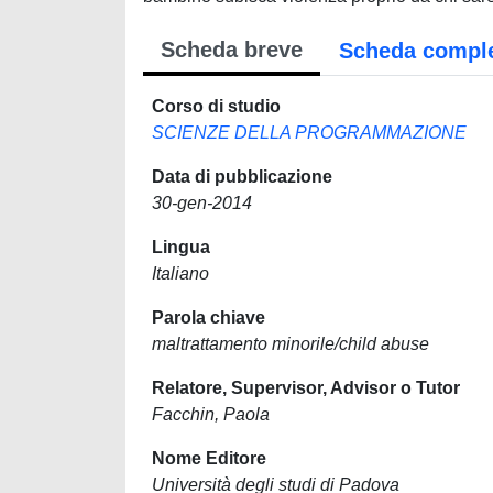
Scheda breve
Scheda compl
Corso di studio
SCIENZE DELLA PROGRAMMAZIONE
Data di pubblicazione
30-gen-2014
Lingua
Italiano
Parola chiave
maltrattamento minorile/child abuse
Relatore, Supervisor, Advisor o Tutor
Facchin, Paola
Nome Editore
Università degli studi di Padova