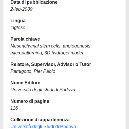
Data di pubblicazione
2-feb-2009
Lingua
Inglese
Parola chiave
Mesenchymal stem cells, angiogenesis,
micropatterning, 3D hydrogel model
Relatore, Supervisor, Advisor o Tutor
Parnigotto, Pier Paolo
Nome Editore
Università degli studi di Padova
Numero di pagine
116
Collezione di appartenenza
Università degli Studi di Padova