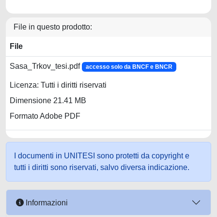
File in questo prodotto:
File
Sasa_Trkov_tesi.pdf
accesso solo da BNCF e BNCR
Licenza: Tutti i diritti riservati
Dimensione 21.41 MB
Formato Adobe PDF
I documenti in UNITESI sono protetti da copyright e
tutti i diritti sono riservati, salvo diversa indicazione.
Informazioni