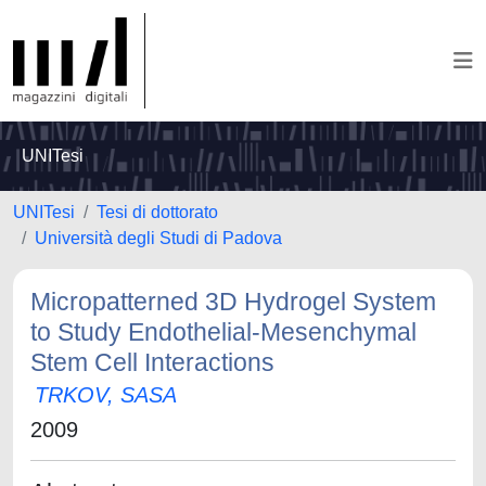
UNITesi
UNITesi
Tesi di dottorato
Università degli Studi di Padova
Micropatterned 3D Hydrogel System
to Study Endothelial-Mesenchymal
Stem Cell Interactions
TRKOV, SASA
2009