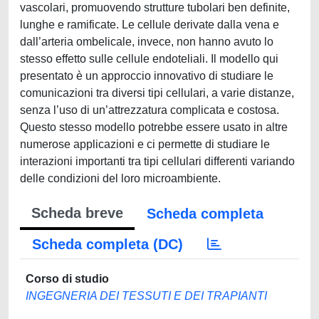
vascolari, promuovendo strutture tubolari ben definite,
lunghe e ramificate. Le cellule derivate dalla vena e
dall’arteria ombelicale, invece, non hanno avuto lo
stesso effetto sulle cellule endoteliali. Il modello qui
presentato è un approccio innovativo di studiare le
comunicazioni tra diversi tipi cellulari, a varie distanze,
senza l’uso di un’attrezzatura complicata e costosa.
Questo stesso modello potrebbe essere usato in altre
numerose applicazioni e ci permette di studiare le
interazioni importanti tra tipi cellulari differenti variando
delle condizioni del loro microambiente.
Scheda breve
Scheda completa
Scheda completa (DC)
Corso di studio
INGEGNERIA DEI TESSUTI E DEI TRAPIANTI