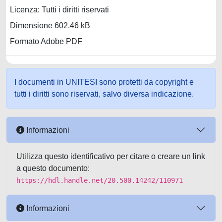
Licenza: Tutti i diritti riservati
Dimensione 602.46 kB
Formato Adobe PDF
I documenti in UNITESI sono protetti da copyright e
tutti i diritti sono riservati, salvo diversa indicazione.
Informazioni
Utilizza questo identificativo per citare o creare un link
a questo documento:
https://hdl.handle.net/20.500.14242/110971
Informazioni