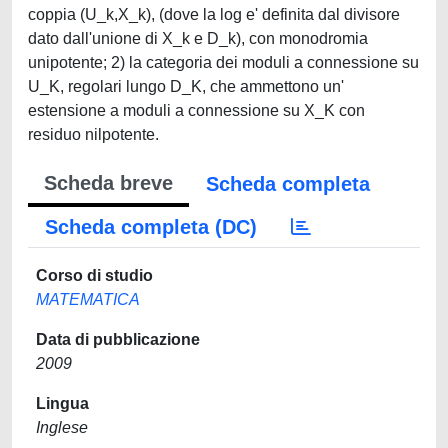
coppia (U_k,X_k), (dove la log e' definita dal divisore
dato dall'unione di X_k e D_k), con monodromia
unipotente; 2) la categoria dei moduli a connessione su
U_K, regolari lungo D_K, che ammettono un'
estensione a moduli a connessione su X_K con
residuo nilpotente.
Scheda breve
Scheda completa
Scheda completa (DC)
Corso di studio
MATEMATICA
Data di pubblicazione
2009
Lingua
Inglese