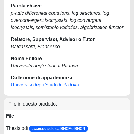
Parola chiave
p-adic differential equations, log structures, log
overconvergent isocrystals, log convergent
isocrystals, semistable varieties, algebrization functor
Relatore, Supervisor, Advisor o Tutor
Baldassarri, Francesco
Nome Editore
Università degli studi di Padova
Collezione di appartenenza
Università degli Studi di Padova
File in questo prodotto:
File
Thesis.pdf
accesso solo da BNCF e BNCR