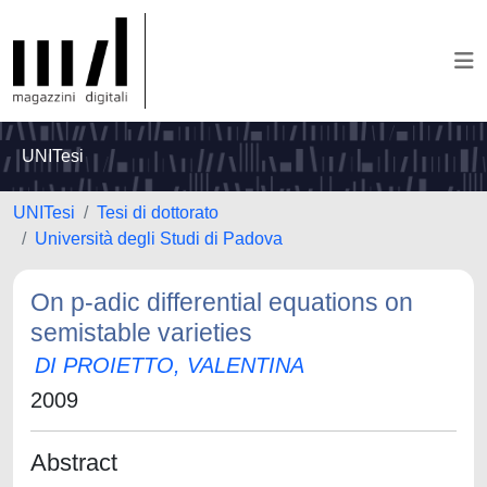
UNITesi
UNITesi
Tesi di dottorato
Università degli Studi di Padova
On p-adic differential equations on
semistable varieties
DI PROIETTO, VALENTINA
2009
Abstract