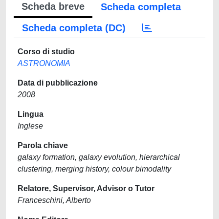
Scheda breve
Scheda completa
Scheda completa (DC)
Corso di studio
ASTRONOMIA
Data di pubblicazione
2008
Lingua
Inglese
Parola chiave
galaxy formation, galaxy evolution, hierarchical
clustering, merging history, colour bimodality
Relatore, Supervisor, Advisor o Tutor
Franceschini, Alberto