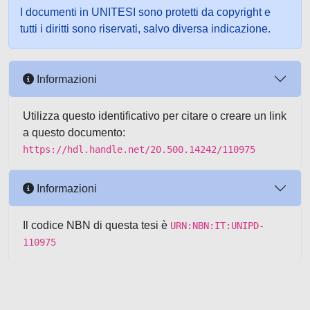
I documenti in UNITESI sono protetti da copyright e
tutti i diritti sono riservati, salvo diversa indicazione.
Informazioni
Utilizza questo identificativo per citare o creare un link
a questo documento:
https://hdl.handle.net/20.500.14242/110975
Informazioni
Il codice NBN di questa tesi è
URN:NBN:IT:UNIPD-
110975