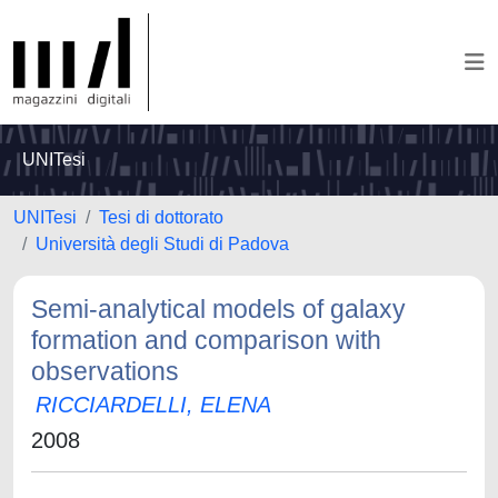
UNITesi
UNITesi
Tesi di dottorato
Università degli Studi di Padova
Semi-analytical models of galaxy
formation and comparison with
observations
RICCIARDELLI, ELENA
2008