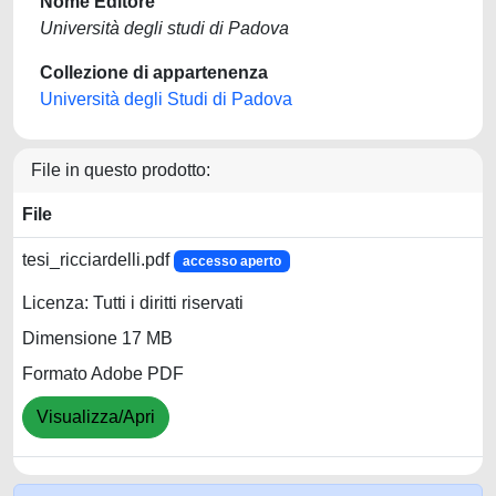
Nome Editore
Università degli studi di Padova
Collezione di appartenenza
Università degli Studi di Padova
File in questo prodotto:
File
tesi_ricciardelli.pdf
accesso aperto
Licenza: Tutti i diritti riservati
Dimensione 17 MB
Formato Adobe PDF
Visualizza/Apri