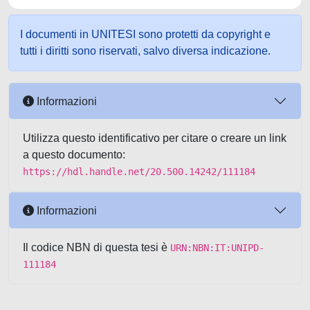
I documenti in UNITESI sono protetti da copyright e
tutti i diritti sono riservati, salvo diversa indicazione.
Informazioni
Utilizza questo identificativo per citare o creare un link
a questo documento:
https://hdl.handle.net/20.500.14242/111184
Informazioni
Il codice NBN di questa tesi è
URN:NBN:IT:UNIPD-
111184