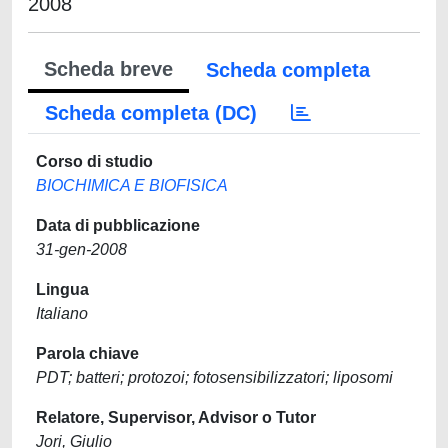
2008
Scheda breve
Scheda completa
Scheda completa (DC)
Corso di studio
BIOCHIMICA E BIOFISICA
Data di pubblicazione
31-gen-2008
Lingua
Italiano
Parola chiave
PDT; batteri; protozoi; fotosensibilizzatori; liposomi
Relatore, Supervisor, Advisor o Tutor
Jori, Giulio