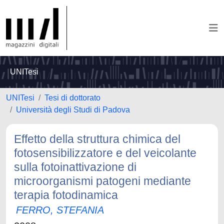
UNITesi
UNITesi
Tesi di dottorato
Università degli Studi di Padova
Effetto della struttura chimica del
fotosensibilizzatore e del veicolante
sulla fotoinattivazione di
microorganismi patogeni mediante
terapia fotodinamica
FERRO, STEFANIA