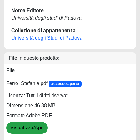
Nome Editore
Università degli studi di Padova
Collezione di appartenenza
Università degli Studi di Padova
File in questo prodotto:
File
Ferro_Stefania.pdf
accesso aperto
Licenza: Tutti i diritti riservati
Dimensione 46.88 MB
Formato Adobe PDF
Visualizza/Apri