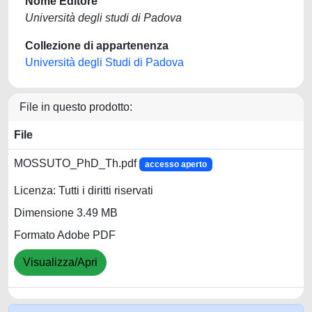
Nome Editore
Università degli studi di Padova
Collezione di appartenenza
Università degli Studi di Padova
File in questo prodotto:
File
MOSSUTO_PhD_Th.pdf
accesso aperto
Licenza: Tutti i diritti riservati
Dimensione 3.49 MB
Formato Adobe PDF
Visualizza/Apri