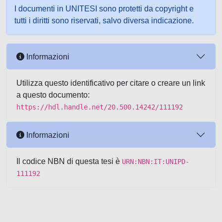
I documenti in UNITESI sono protetti da copyright e
tutti i diritti sono riservati, salvo diversa indicazione.
Informazioni
Utilizza questo identificativo per citare o creare un link
a questo documento:
https://hdl.handle.net/20.500.14242/111192
Informazioni
Il codice NBN di questa tesi è
URN:NBN:IT:UNIPD-
111192