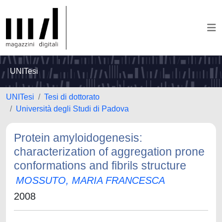
UNITesi
UNITesi
Tesi di dottorato
Università degli Studi di Padova
Protein amyloidogenesis:
characterization of aggregation prone
conformations and fibrils structure
MOSSUTO, MARIA FRANCESCA
2008