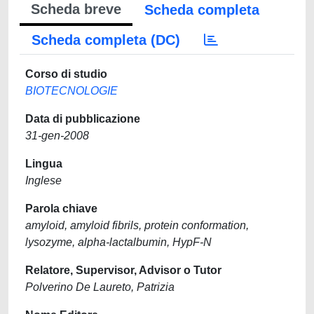
Scheda breve
Scheda completa
Scheda completa (DC)
Corso di studio
BIOTECNOLOGIE
Data di pubblicazione
31-gen-2008
Lingua
Inglese
Parola chiave
amyloid, amyloid fibrils, protein conformation,
lysozyme, alpha-lactalbumin, HypF-N
Relatore, Supervisor, Advisor o Tutor
Polverino De Laureto, Patrizia