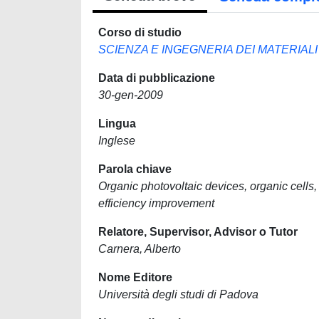
Corso di studio
SCIENZA E INGEGNERIA DEI MATERIALI
Data di pubblicazione
30-gen-2009
Lingua
Inglese
Parola chiave
Organic photovoltaic devices, organic cells,
efficiency improvement
Relatore, Supervisor, Advisor o Tutor
Carnera, Alberto
Nome Editore
Università degli studi di Padova