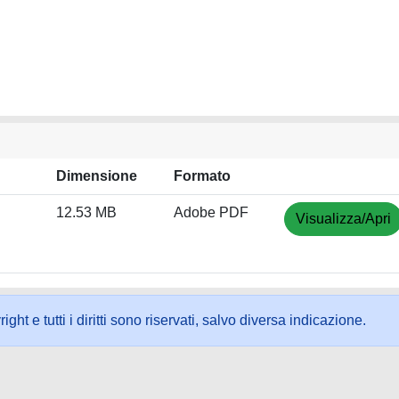
Dimensione
Formato
12.53 MB
Adobe PDF
Visualizza/Apri
ht e tutti i diritti sono riservati, salvo diversa indicazione.