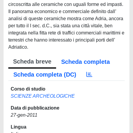
circoscritta alle ceramiche con uguali forme ed impasti.
Il panorama economico e commerciale definito dall’
analisi di queste ceramiche mostra come Adria, ancora
per tutto il I sec. d.C., sia stata una città vitale, ben
integrata nella fitta rete di traffici commerciali marittimi e
terrestri che hanno interessato i principali porti dell’
Adriatico.
Scheda breve
Scheda completa
Scheda completa (DC)
Corso di studio
SCIENZE ARCHEOLOGICHE
Data di pubblicazione
27-gen-2011
Lingua