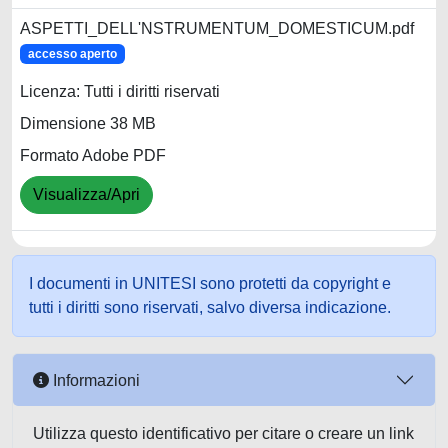
ASPETTI_DELL'NSTRUMENTUM_DOMESTICUM.pdf
accesso aperto
Licenza: Tutti i diritti riservati
Dimensione 38 MB
Formato Adobe PDF
Visualizza/Apri
I documenti in UNITESI sono protetti da copyright e
tutti i diritti sono riservati, salvo diversa indicazione.
Informazioni
Utilizza questo identificativo per citare o creare un link