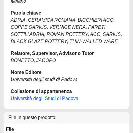
Italiano
Parola chiave
ADRIA, CERAMICA ROMANA, BICCHIERI ACO,
COPPE SARIUS, VERNICE NERA, PARETI
SOTTILI ADRIA, ROMAN POTTERY, ACO, SARIUS,
BLACK GLAZE POTTERY, THIN-WALLED WARE
Relatore, Supervisor, Advisor o Tutor
BONETTO, JACOPO
Nome Editore
Università degli studi di Padova
Collezione di appartenenza
Università degli Studi di Padova
File in questo prodotto:
File