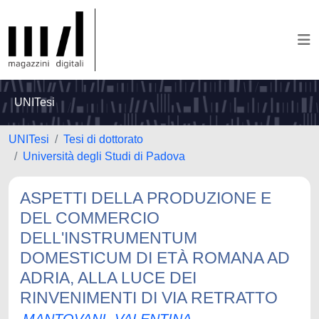
UNITesi
UNITesi
Tesi di dottorato
Università degli Studi di Padova
ASPETTI DELLA PRODUZIONE E
DEL COMMERCIO
DELL'INSTRUMENTUM
DOMESTICUM DI ETÀ ROMANA AD
ADRIA, ALLA LUCE DEI
RINVENIMENTI DI VIA RETRATTO