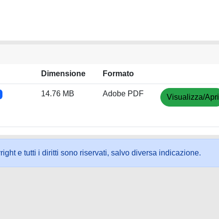
Dimensione
Formato
14.76 MB
Adobe PDF
Visualizza/Apri
ht e tutti i diritti sono riservati, salvo diversa indicazione.