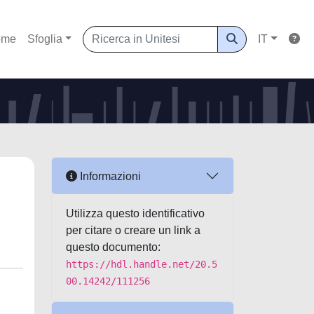
ome
Sfoglia
IT
Informazioni
Utilizza questo identificativo
per citare o creare un link a
questo documento:
https://hdl.handle.net/20.5
00.14242/111256