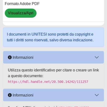
Formato Adobe PDF
Visualizza/Apri
I documenti in UNITESI sono protetti da copyright e
tutti i diritti sono riservati, salvo diversa indicazione.
Informazioni
Utilizza questo identificativo per citare o creare un link
a questo documento:
https://hdl.handle.net/20.500.14242/111257
Informazioni