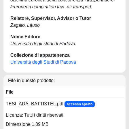
/european competition law -air transport
Relatore, Supervisor, Advisor o Tutor
Zagato, Lauso
Nome Editore
Università degli studi di Padova
Collezione di appartenenza
Università degli Studi di Padova
File in questo prodotto:
File
TESI_ADA_BATTISTEL.pdf
accesso aperto
Licenza: Tutti i diritti riservati
Dimensione 1.89 MB