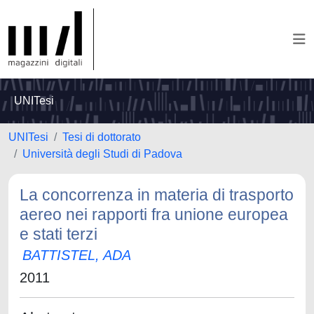
UNITesi
UNITesi
Tesi di dottorato
Università degli Studi di Padova
La concorrenza in materia di trasporto
aereo nei rapporti fra unione europea
e stati terzi
BATTISTEL, ADA
2011