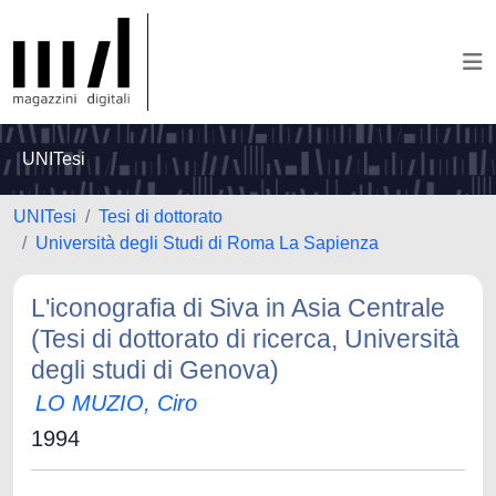
UNITesi
UNITesi
Tesi di dottorato
Università degli Studi di Roma La Sapienza
L'iconografia di Siva in Asia Centrale
(Tesi di dottorato di ricerca, Università
degli studi di Genova)
LO MUZIO, Ciro
1994