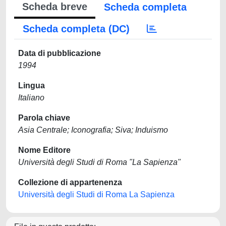
Scheda breve
Scheda completa
Scheda completa (DC)
Data di pubblicazione
1994
Lingua
Italiano
Parola chiave
Asia Centrale; Iconografia; Siva; Induismo
Nome Editore
Università degli Studi di Roma "La Sapienza"
Collezione di appartenenza
Università degli Studi di Roma La Sapienza