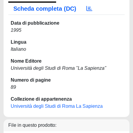
Scheda completa (DC)
Data di pubblicazione
1995
Lingua
Italiano
Nome Editore
Università degli Studi di Roma "La Sapienza"
Numero di pagine
89
Collezione di appartenenza
Università degli Studi di Roma La Sapienza
File in questo prodotto: