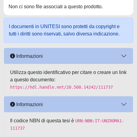
Non ci sono file associati a questo prodotto.
I documenti in UNITESI sono protetti da copyright e
tutti i diritti sono riservati, salvo diversa indicazione.
Informazioni
Utilizza questo identificativo per citare o creare un link
a questo documento:
https://hdl.handle.net/20.500.14242/111737
Informazioni
Il codice NBN di questa tesi è
URN:NBN:IT:UNIROMA1-
111737