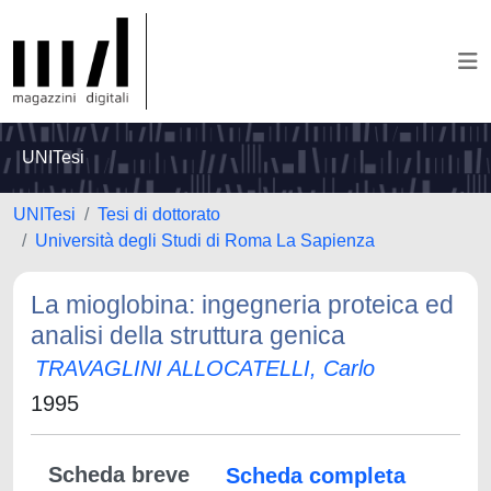
UNITesi
UNITesi
Tesi di dottorato
Università degli Studi di Roma La Sapienza
La mioglobina: ingegneria proteica ed
analisi della struttura genica
TRAVAGLINI ALLOCATELLI, Carlo
1995
Scheda breve
Scheda completa