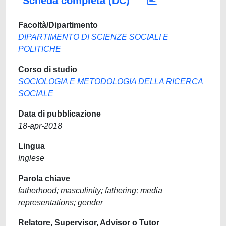
Scheda completa (DC)
Facoltà/Dipartimento
DIPARTIMENTO DI SCIENZE SOCIALI E
POLITICHE
Corso di studio
SOCIOLOGIA E METODOLOGIA DELLA RICERCA
SOCIALE
Data di pubblicazione
18-apr-2018
Lingua
Inglese
Parola chiave
fatherhood; masculinity; fathering; media
representations; gender
Relatore, Supervisor, Advisor o Tutor