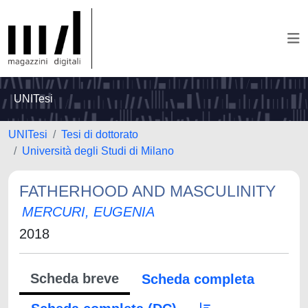
UNITesi
UNITesi
Tesi di dottorato
Università degli Studi di Milano
FATHERHOOD AND MASCULINITY
MERCURI, EUGENIA
2018
Scheda breve
Scheda completa