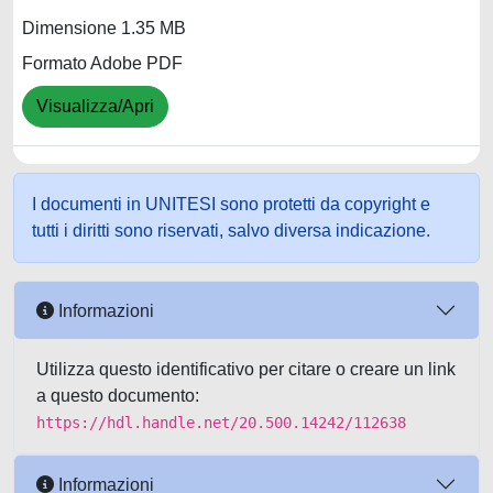
Dimensione 1.35 MB
Formato Adobe PDF
Visualizza/Apri
I documenti in UNITESI sono protetti da copyright e
tutti i diritti sono riservati, salvo diversa indicazione.
Informazioni
Utilizza questo identificativo per citare o creare un link
a questo documento:
https://hdl.handle.net/20.500.14242/112638
Informazioni