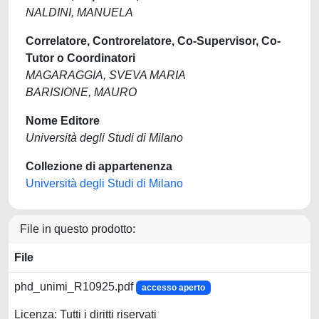
NALDINI, MANUELA
Correlatore, Controrelatore, Co-Supervisor, Co-
Tutor o Coordinatori
MAGARAGGIA, SVEVA MARIA
BARISIONE, MAURO
Nome Editore
Università degli Studi di Milano
Collezione di appartenenza
Università degli Studi di Milano
File in questo prodotto:
File
phd_unimi_R10925.pdf
accesso aperto
Licenza: Tutti i diritti riservati