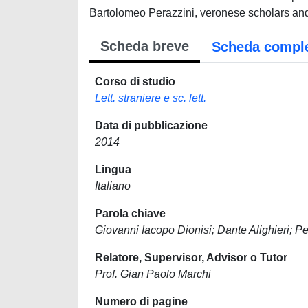
Bartolomeo Perazzini, veronese scholars and 
Scheda breve
Scheda compl
Corso di studio
Lett. straniere e sc. lett.
Data di pubblicazione
2014
Lingua
Italiano
Parola chiave
Giovanni Iacopo Dionisi; Dante Alighieri; Pe
Relatore, Supervisor, Advisor o Tutor
Prof. Gian Paolo Marchi
Numero di pagine