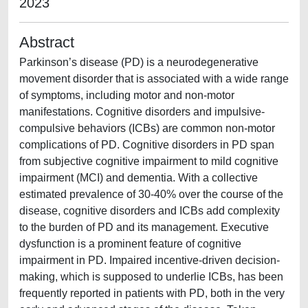
2023
Abstract
Parkinson’s disease (PD) is a neurodegenerative
movement disorder that is associated with a wide range
of symptoms, including motor and non-motor
manifestations. Cognitive disorders and impulsive-
compulsive behaviors (ICBs) are common non-motor
complications of PD. Cognitive disorders in PD span
from subjective cognitive impairment to mild cognitive
impairment (MCI) and dementia. With a collective
estimated prevalence of 30-40% over the course of the
disease, cognitive disorders and ICBs add complexity
to the burden of PD and its management. Executive
dysfunction is a prominent feature of cognitive
impairment in PD. Impaired incentive-driven decision-
making, which is supposed to underlie ICBs, has been
frequently reported in patients with PD, both in the very