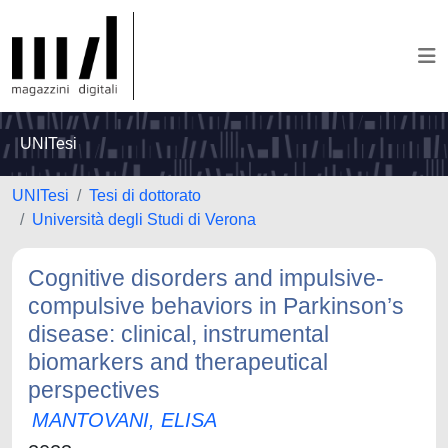
UNITesi
UNITesi
Tesi di dottorato
Università degli Studi di Verona
Cognitive disorders and impulsive-
compulsive behaviors in Parkinson’s
disease: clinical, instrumental
biomarkers and therapeutical
perspectives
MANTOVANI, ELISA