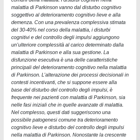
malattia di Parkinson vanno dal disturbo cognitivo
soggettivo al deterioramento cognitivo lieve e alla
demenza. Con una prevalenza complessiva stimata
del 30-40% nel corso della malattia, i disturbi
cognitivi e del controllo degli impulsi aggiungono
un’ulteriore complessità al carico determinato dalla
malattia di Parkinson e alla sua gestione. La
disfunzione esecutiva è una delle caratteristiche
principali del deterioramento cognitivo nella malattia
di Parkinson. L’alterazione dei processi decisionali in
contesti incentivanti, che si suppone essere alla
base del disturbo del controllo degli impulsi, è
frequente nei pazienti con malattia di Parkinson, sia
nelle fasi iniziali che in quelle avanzate di malattia.
Nel complesso, questi dati suggeriscono una
possibile patogenesi comune tra deterioramento
cognitivo lieve e disturbo del controllo degli impulsi
nella malattia di Parkinson. Nonostante la crescente