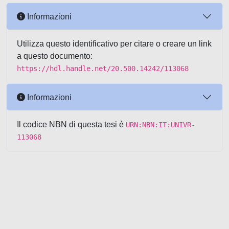
Informazioni
Utilizza questo identificativo per citare o creare un link
a questo documento:
https://hdl.handle.net/20.500.14242/113068
Informazioni
Il codice NBN di questa tesi è
URN:NBN:IT:UNIVR-
113068