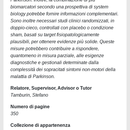
biomarcatori secondo una prospettiva di system
biology potrebbe fornire informazioni complementari.
Sono inoltre necessari studi clinici randomizzati, in
doppio-cieco, controllati con placebo o condizione
sham, basati su target fisiopatologicamente
plausibili, per ottenere evidenze più solide. Queste
misure potrebbero contribuire a rispondere,
quantomeno in misura parziale, alle esigenze
diagnostiche e gestionali determinate dalla
complessità dei sopracitati sintomi non-motori della
malattia di Parkinson.
Relatore, Supervisor, Advisor o Tutor
Tamburin, Stefano
Numero di pagine
350
Collezione di appartenenza