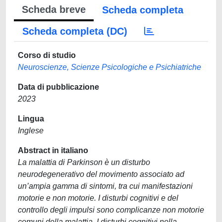
Scheda breve
Scheda completa
Scheda completa (DC)
Corso di studio
Neuroscienze, Scienze Psicologiche e Psichiatriche
Data di pubblicazione
2023
Lingua
Inglese
Abstract in italiano
La malattia di Parkinson è un disturbo
neurodegenerativo del movimento associato ad
un’ampia gamma di sintomi, tra cui manifestazioni
motorie e non motorie. I disturbi cognitivi e del
controllo degli impulsi sono complicanze non motorie
comuni della malattia. I disturbi cognitivi nella