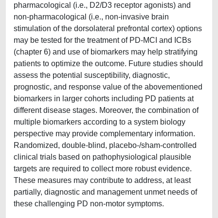
pharmacological (i.e., D2/D3 receptor agonists) and
non-pharmacological (i.e., non-invasive brain
stimulation of the dorsolateral prefrontal cortex) options
may be tested for the treatment of PD-MCI and ICBs
(chapter 6) and use of biomarkers may help stratifying
patients to optimize the outcome. Future studies should
assess the potential susceptibility, diagnostic,
prognostic, and response value of the abovementioned
biomarkers in larger cohorts including PD patients at
different disease stages. Moreover, the combination of
multiple biomarkers according to a system biology
perspective may provide complementary information.
Randomized, double-blind, placebo-/sham-controlled
clinical trials based on pathophysiological plausible
targets are required to collect more robust evidence.
These measures may contribute to address, at least
partially, diagnostic and management unmet needs of
these challenging PD non-motor symptoms.