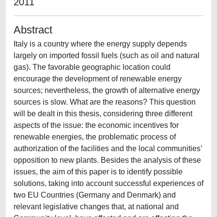
2011
Abstract
Italy is a country where the energy supply depends
largely on imported fossil fuels (such as oil and natural
gas). The favorable geographic location could
encourage the development of renewable energy
sources; nevertheless, the growth of alternative energy
sources is slow. What are the reasons? This question
will be dealt in this thesis, considering three different
aspects of the issue: the economic incentives for
renewable energies, the problematic process of
authorization of the facilities and the local communities’
opposition to new plants. Besides the analysis of these
issues, the aim of this paper is to identify possible
solutions, taking into account successful experiences of
two EU Countries (Germany and Denmark) and
relevant legislative changes that, at national and