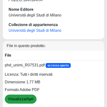
Nome Editore
Università degli Studi di Milano
Collezione di appartenenza
Università degli Studi di Milano
File in questo prodotto:
File
phd_unimi_R07531.pdf
accesso aperto
Licenza: Tutti i diritti riservati
Dimensione 1.77 MB
Formato Adobe PDF
Visualizza/Apri