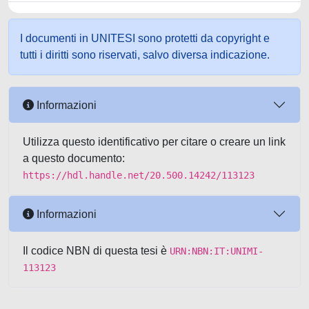
I documenti in UNITESI sono protetti da copyright e
tutti i diritti sono riservati, salvo diversa indicazione.
Informazioni
Utilizza questo identificativo per citare o creare un link
a questo documento:
https://hdl.handle.net/20.500.14242/113123
Informazioni
Il codice NBN di questa tesi è
URN:NBN:IT:UNIMI-
113123