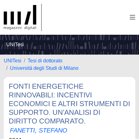
UNITesi
UNITesi
Tesi di dottorato
Università degli Studi di Milano
FONTI ENERGETICHE
RINNOVABILI: INCENTIVI
ECONOMICI E ALTRI STRUMENTI DI
SUPPORTO. UN'ANALISI DI
DIRITTO COMPARATO.
FANETTI, STEFANO