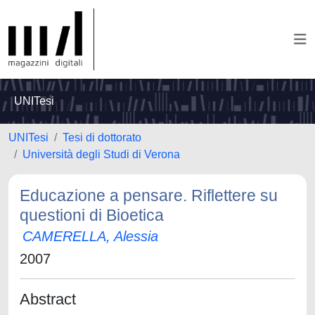
UNITesi
UNITesi
Tesi di dottorato
Università degli Studi di Verona
Educazione a pensare. Riflettere su
questioni di Bioetica
CAMERELLA, Alessia
2007
Abstract