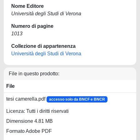
Nome Editore
Università degli Studi di Verona
Numero di pagine
1013
Collezione di appartenenza
Università degli Studi di Verona
File in questo prodotto:
File
tesi camerella.pdf
accesso solo da BNCF e BNCR
Licenza: Tutti i diritti riservati
Dimensione 4.81 MB
Formato Adobe PDF