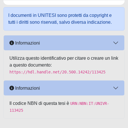
I documenti in UNITESI sono protetti da copyright e
tutti i diritti sono riservati, salvo diversa indicazione.
Informazioni
Utilizza questo identificativo per citare o creare un link
a questo documento:
https://hdl.handle.net/20.500.14242/113425
Informazioni
Il codice NBN di questa tesi è
URN:NBN:IT:UNIVR-
113425