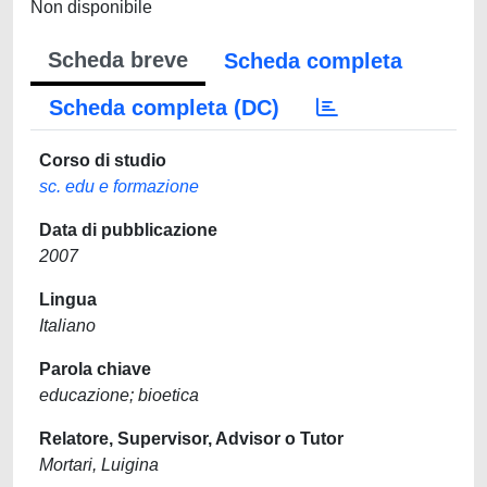
Non disponibile
Scheda breve
Scheda completa
Scheda completa (DC)
Corso di studio
sc. edu e formazione
Data di pubblicazione
2007
Lingua
Italiano
Parola chiave
educazione; bioetica
Relatore, Supervisor, Advisor o Tutor
Mortari, Luigina