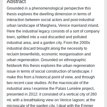
Abstract
Grounded in a phenomenological perspective this
thesis explores the dwelling dimension in terms of
interaction between social actors and post-industrial
urban landscape of Marghera, Venice mainland inland.
Here the industrial legacy consists of a sort of company
town, splitted into a vast discarded and polluted
industrial area, and a garden city. From the 2000s
industrial discard brought along the necessity to
reclaim brownfields, economic reorganisation and
urban regeneration. Grounded on ethnographic
fieldwork this thesis explores the urban regeneration
issue in terms of social construction of landscape. I
make this from a historical point of view, and through
two recent case studies. At the macroscale of the
industrial area I examine the Palais Lumière project,
presented in 2012: it consisted of a vertical city of 260
mt. with a breathtaking view on Venice lagoon; at the
microscale of the garden city, I deal with the Emmer