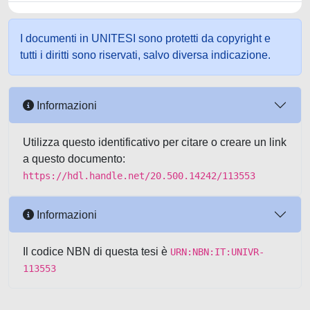
I documenti in UNITESI sono protetti da copyright e
tutti i diritti sono riservati, salvo diversa indicazione.
Informazioni
Utilizza questo identificativo per citare o creare un link
a questo documento:
https://hdl.handle.net/20.500.14242/113553
Informazioni
Il codice NBN di questa tesi è
URN:NBN:IT:UNIVR-
113553