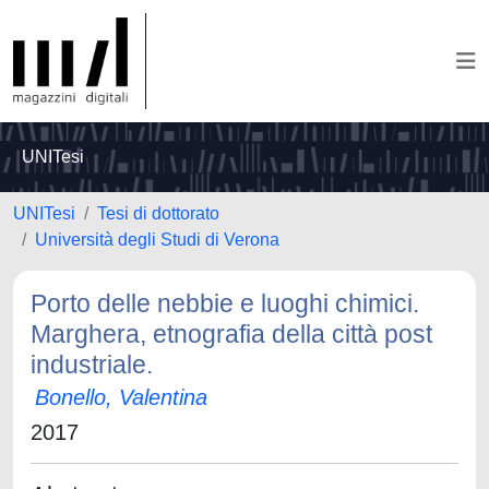
UNITesi
UNITesi
Tesi di dottorato
Università degli Studi di Verona
Porto delle nebbie e luoghi chimici.
Marghera, etnografia della città post
industriale.
Bonello, Valentina
2017