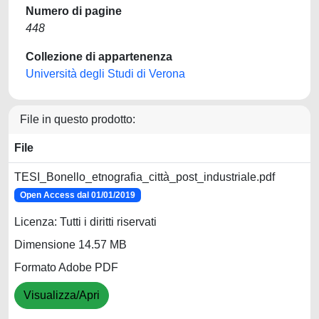
Numero di pagine
448
Collezione di appartenenza
Università degli Studi di Verona
File in questo prodotto:
File
TESI_Bonello_etnografia_città_post_industriale.pdf
Open Access dal 01/01/2019
Licenza: Tutti i diritti riservati
Dimensione 14.57 MB
Formato Adobe PDF
Visualizza/Apri