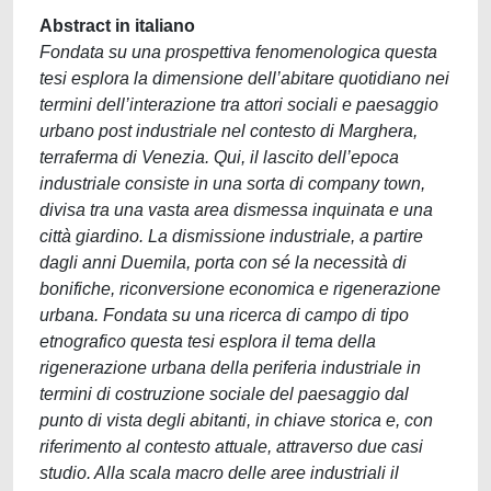
Abstract in italiano
Fondata su una prospettiva fenomenologica questa
tesi esplora la dimensione dell’abitare quotidiano nei
termini dell’interazione tra attori sociali e paesaggio
urbano post industriale nel contesto di Marghera,
terraferma di Venezia. Qui, il lascito dell’epoca
industriale consiste in una sorta di company town,
divisa tra una vasta area dismessa inquinata e una
città giardino. La dismissione industriale, a partire
dagli anni Duemila, porta con sé la necessità di
bonifiche, riconversione economica e rigenerazione
urbana. Fondata su una ricerca di campo di tipo
etnografico questa tesi esplora il tema della
rigenerazione urbana della periferia industriale in
termini di costruzione sociale del paesaggio dal
punto di vista degli abitanti, in chiave storica e, con
riferimento al contesto attuale, attraverso due casi
studio. Alla scala macro delle aree industriali il