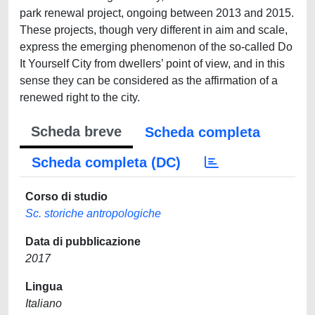
park renewal project, ongoing between 2013 and 2015.
These projects, though very different in aim and scale,
express the emerging phenomenon of the so-called Do
It Yourself City from dwellers’ point of view, and in this
sense they can be considered as the affirmation of a
renewed right to the city.
Scheda breve
Scheda completa
Scheda completa (DC)
Corso di studio
Sc. storiche antropologiche
Data di pubblicazione
2017
Lingua
Italiano