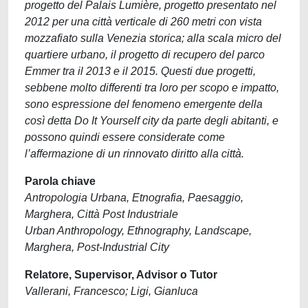
progetto del Palais Lumière, progetto presentato nel
2012 per una città verticale di 260 metri con vista
mozzafiato sulla Venezia storica; alla scala micro del
quartiere urbano, il progetto di recupero del parco
Emmer tra il 2013 e il 2015. Questi due progetti,
sebbene molto differenti tra loro per scopo e impatto,
sono espressione del fenomeno emergente della
così detta Do It Yourself city da parte degli abitanti, e
possono quindi essere considerate come
l’affermazione di un rinnovato diritto alla città.
Parola chiave
Antropologia Urbana, Etnografia, Paesaggio,
Marghera, Città Post Industriale
Urban Anthropology, Ethnography, Landscape,
Marghera, Post-Industrial City
Relatore, Supervisor, Advisor o Tutor
Vallerani, Francesco; Ligi, Gianluca