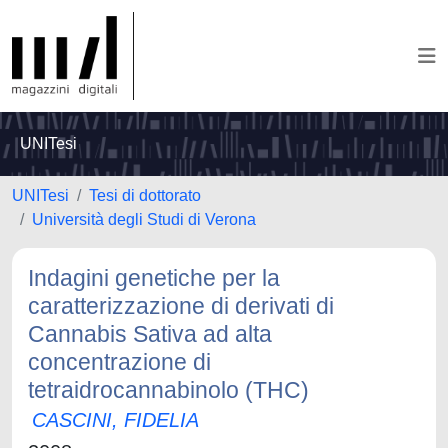
UNITesi
UNITesi
Tesi di dottorato
Università degli Studi di Verona
Indagini genetiche per la
caratterizzazione di derivati di
Cannabis Sativa ad alta
concentrazione di
tetraidrocannabinolo (THC)
CASCINI, FIDELIA