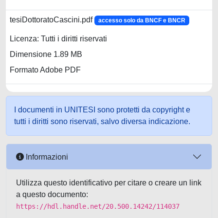
tesiDottoratoCascini.pdf
accesso solo da BNCF e BNCR
Licenza: Tutti i diritti riservati
Dimensione 1.89 MB
Formato Adobe PDF
I documenti in UNITESI sono protetti da copyright e
tutti i diritti sono riservati, salvo diversa indicazione.
Informazioni
Utilizza questo identificativo per citare o creare un link
a questo documento:
https://hdl.handle.net/20.500.14242/114037