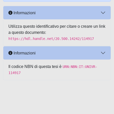
Informazioni
Utilizza questo identificativo per citare o creare un link
a questo documento:
https://hdl.handle.net/20.500.14242/114917
Informazioni
Il codice NBN di questa tesi è
URN:NBN:IT:UNIVR-
114917