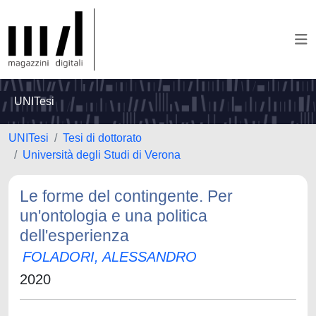
UNITesi
UNITesi
Tesi di dottorato
Università degli Studi di Verona
Le forme del contingente. Per
un'ontologia e una politica
dell'esperienza
FOLADORI, ALESSANDRO
2020