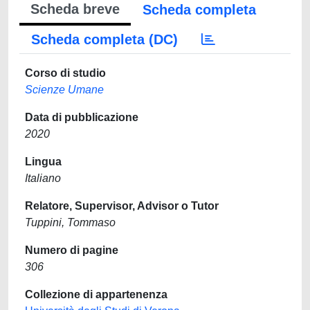
Scheda breve
Scheda completa
Scheda completa (DC)
Corso di studio
Scienze Umane
Data di pubblicazione
2020
Lingua
Italiano
Relatore, Supervisor, Advisor o Tutor
Tuppini, Tommaso
Numero di pagine
306
Collezione di appartenenza