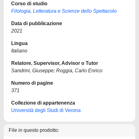
Corso di studio
Filologia, Letteratura e Scienze dello Spettacolo
Data di pubblicazione
2021
Lingua
Italiano
Relatore, Supervisor, Advisor o Tutor
Sandrini, Giuseppe; Roggia, Carlo Enrico
Numero di pagine
371
Collezione di appartenenza
Università degli Studi di Verona
File in questo prodotto: