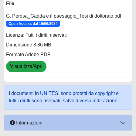
File
G. Perosa_Gadda e il paesaggio_Tesi di dottorato.pdf
Open Access dal 19/06/2024
Licenza: Tutti i diritti riservati
Dimensione 8.86 MB
Formato Adobe PDF
Visualizza/Apri
I documenti in UNITESI sono protetti da copyright e
tutti i diritti sono riservati, salvo diversa indicazione.
Informazioni