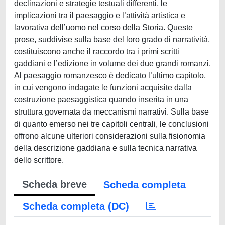
declinazioni e strategie testuali differenti, le
implicazioni tra il paesaggio e l’attività artistica e
lavorativa dell’uomo nel corso della Storia. Queste
prose, suddivise sulla base del loro grado di narratività,
costituiscono anche il raccordo tra i primi scritti
gaddiani e l’edizione in volume dei due grandi romanzi.
Al paesaggio romanzesco è dedicato l’ultimo capitolo,
in cui vengono indagate le funzioni acquisite dalla
costruzione paesaggistica quando inserita in una
struttura governata da meccanismi narrativi. Sulla base
di quanto emerso nei tre capitoli centrali, le conclusioni
offrono alcune ulteriori considerazioni sulla fisionomia
della descrizione gaddiana e sulla tecnica narrativa
dello scrittore.
Scheda breve
Scheda completa
Scheda completa (DC)