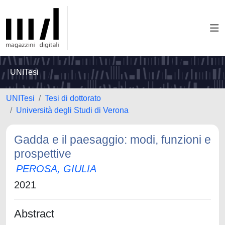
UNITesi
UNITesi
Tesi di dottorato
Università degli Studi di Verona
Gadda e il paesaggio: modi, funzioni e
prospettive
PEROSA, GIULIA
2021
Abstract