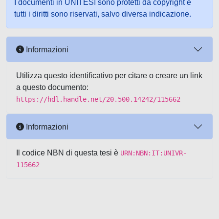
I documenti in UNITESI sono protetti da copyright e
tutti i diritti sono riservati, salvo diversa indicazione.
Informazioni
Utilizza questo identificativo per citare o creare un link
a questo documento:
https://hdl.handle.net/20.500.14242/115662
Informazioni
Il codice NBN di questa tesi è
URN:NBN:IT:UNIVR-
115662