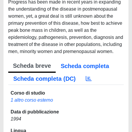
Progress has been made in recent years in expanding
the understanding of the disease in postmenopausal
women, yet, a great deal is still unknown about the
primary prevention of this disease, how best to achieve
peak bone mass in children, as well as the
epidemiology, pathogenesis, prevention, diagnosis and
treatment of the disease in other populations, including
men, minority women and premenopausal women.
Scheda breve
Scheda completa
Scheda completa (DC)
Corso di studio
1 altro corso esterno
Data di pubblicazione
1994
Lingua