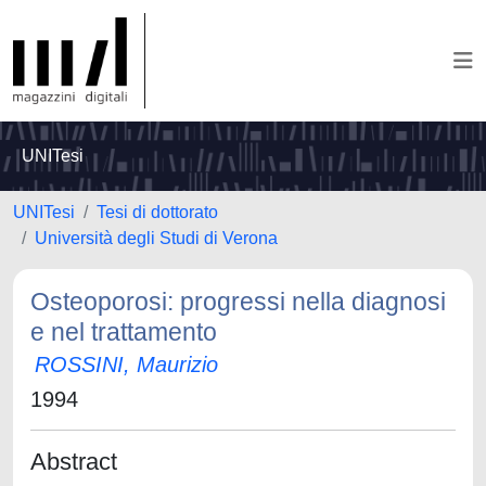
UNITesi
UNITesi
Tesi di dottorato
Università degli Studi di Verona
Osteoporosi: progressi nella diagnosi
e nel trattamento
ROSSINI, Maurizio
1994
Abstract