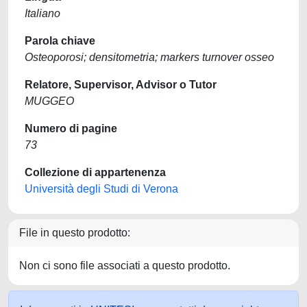
Italiano
Parola chiave
Osteoporosi; densitometria; markers turnover osseo
Relatore, Supervisor, Advisor o Tutor
MUGGEO
Numero di pagine
73
Collezione di appartenenza
Università degli Studi di Verona
File in questo prodotto:
Non ci sono file associati a questo prodotto.