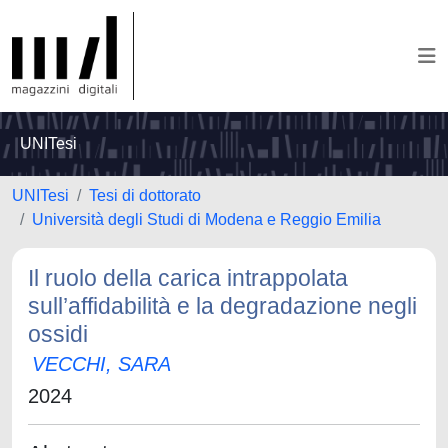
UNITesi
UNITesi
Tesi di dottorato
Università degli Studi di Modena e Reggio Emilia
Il ruolo della carica intrappolata
sull’affidabilità e la degradazione negli
ossidi
VECCHI, SARA
2024