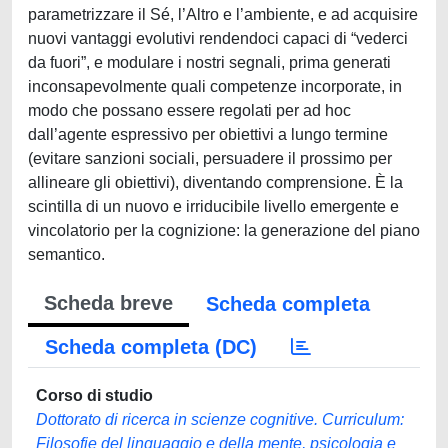
parametrizzare il Sé, l’Altro e l’ambiente, e ad acquisire
nuovi vantaggi evolutivi rendendoci capaci di “vederci
da fuori”, e modulare i nostri segnali, prima generati
inconsapevolmente quali competenze incorporate, in
modo che possano essere regolati per ad hoc
dall’agente espressivo per obiettivi a lungo termine
(evitare sanzioni sociali, persuadere il prossimo per
allineare gli obiettivi), diventando comprensione. È la
scintilla di un nuovo e irriducibile livello emergente e
vincolatorio per la cognizione: la generazione del piano
semantico.
Scheda breve
Scheda completa
Scheda completa (DC)
Corso di studio
Dottorato di ricerca in scienze cognitive. Curriculum:
Filosofie del linguaggio e della mente, psicologia e