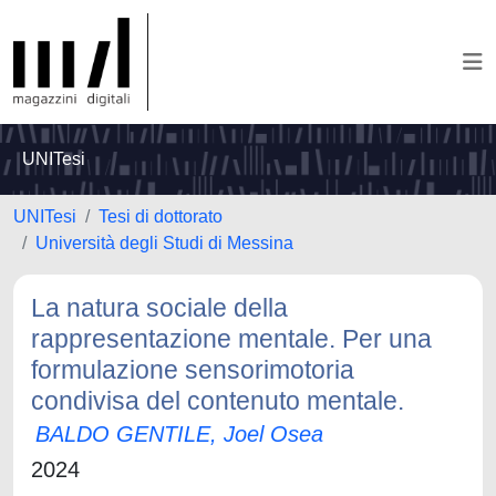
UNITesi
UNITesi
Tesi di dottorato
Università degli Studi di Messina
La natura sociale della
rappresentazione mentale. Per una
formulazione sensorimotoria
condivisa del contenuto mentale.
BALDO GENTILE, Joel Osea
2024