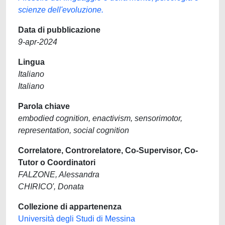
scienze dell'evoluzione.
Data di pubblicazione
9-apr-2024
Lingua
Italiano
Italiano
Parola chiave
embodied cognition, enactivism, sensorimotor,
representation, social cognition
Correlatore, Controrelatore, Co-Supervisor, Co-
Tutor o Coordinatori
FALZONE, Alessandra
CHIRICO', Donata
Collezione di appartenenza
Università degli Studi di Messina