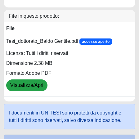
File in questo prodotto:
File
Tesi_dottorato_Baldo Gentile.pdf
accesso aperto
Licenza: Tutti i diritti riservati
Dimensione 2.38 MB
Formato Adobe PDF
Visualizza/Apri
I documenti in UNITESI sono protetti da copyright e
tutti i diritti sono riservati, salvo diversa indicazione.