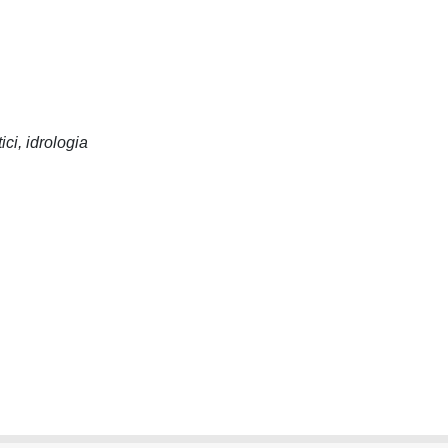
ci, idrologia