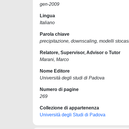
gen-2009
Lingua
Italiano
Parola chiave
precipitazione, downscaling, modelli stocasti
Relatore, Supervisor, Advisor o Tutor
Marani, Marco
Nome Editore
Università degli studi di Padova
Numero di pagine
269
Collezione di appartenenza
Università degli Studi di Padova