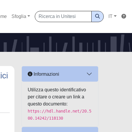
ome
Sfoglia
IT
ici
Informazioni
Utilizza questo identificativo
per citare o creare un link a
questo documento:
https://hdl.handle.net/20.5
00.14242/118130