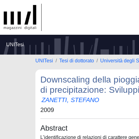
UNITesi
UNITesi
Tesi di dottorato
Università degli 
Downscaling della pioggia
di precipitazione: Sviluppi
ZANETTI, STEFANO
2009
Abstract
L’identificazione di relazioni di carattere gen