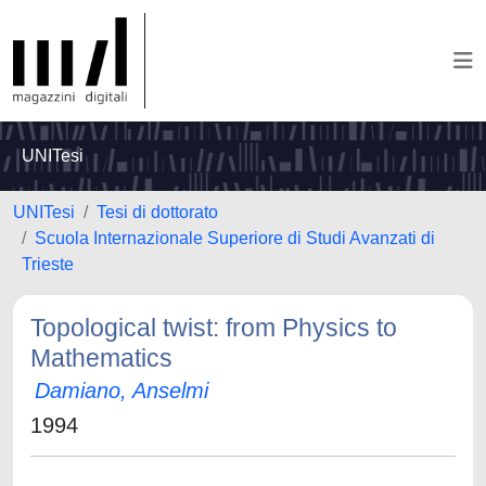
UNITesi
UNITesi
Tesi di dottorato
Scuola Internazionale Superiore di Studi Avanzati di
Trieste
Topological twist: from Physics to
Mathematics
Damiano, Anselmi
1994