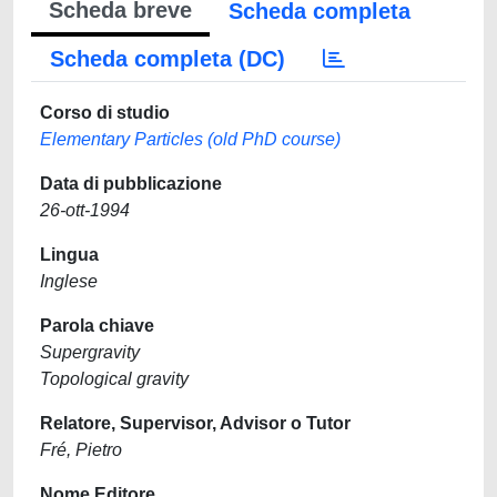
Scheda breve
Scheda completa
Scheda completa (DC)
Corso di studio
Elementary Particles (old PhD course)
Data di pubblicazione
26-ott-1994
Lingua
Inglese
Parola chiave
Supergravity
Topological gravity
Relatore, Supervisor, Advisor o Tutor
Fré, Pietro
Nome Editore