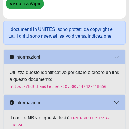
Visualizza/Apri
I documenti in UNITESI sono protetti da copyright e
tutti i diritti sono riservati, salvo diversa indicazione.
Informazioni
Utilizza questo identificativo per citare o creare un link
a questo documento:
https://hdl.handle.net/20.500.14242/118656
Informazioni
Il codice NBN di questa tesi è
URN:NBN:IT:SISSA-
118656