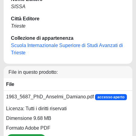
SISSA
Città Editore
Trieste
Collezione di appartenenza
Scuola Internazionale Superiore di Studi Avanzati di
Trieste
File in questo prodotto:
File
1963_5687_PhD_Anselmi_Damiano.pdf
accesso aperto
Licenza: Tutti i diritti riservati
Dimensione 9.68 MB
Formato Adobe PDF