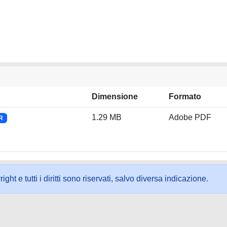
Dimensione
Formato
1.29 MB
Adobe PDF
R
ht e tutti i diritti sono riservati, salvo diversa indicazione.