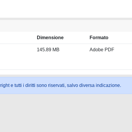
Dimensione
Formato
145.89 MB
Adobe PDF
ht e tutti i diritti sono riservati, salvo diversa indicazione.