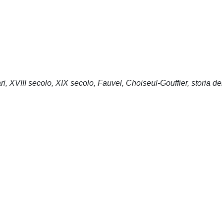
i, XVIII secolo, XIX secolo, Fauvel, Choiseul-Gouffier, storia de