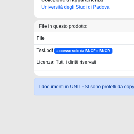
Università degli Studi di Padova
File in questo prodotto:
File
Tesi.pdf
accesso solo da BNCF e BNCR
Licenza: Tutti i diritti riservati
I documenti in UNITESI sono protetti da copyrig