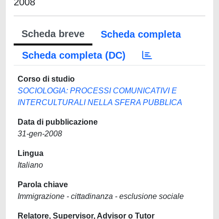
2008
Scheda breve
Scheda completa
Scheda completa (DC)
Corso di studio
SOCIOLOGIA: PROCESSI COMUNICATIVI E
INTERCULTURALI NELLA SFERA PUBBLICA
Data di pubblicazione
31-gen-2008
Lingua
Italiano
Parola chiave
Immigrazione - cittadinanza - esclusione sociale
Relatore, Supervisor, Advisor o Tutor