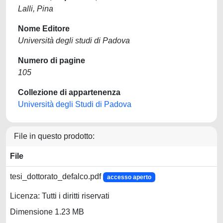
Lalli, Pina
Nome Editore
Università degli studi di Padova
Numero di pagine
105
Collezione di appartenenza
Università degli Studi di Padova
File in questo prodotto:
File
tesi_dottorato_defalco.pdf
accesso aperto
Licenza: Tutti i diritti riservati
Dimensione 1.23 MB