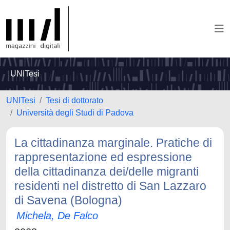
UNITesi
UNITesi
Tesi di dottorato
Università degli Studi di Padova
La cittadinanza marginale. Pratiche di
rappresentazione ed espressione
della cittadinanza dei/delle migranti
residenti nel distretto di San Lazzaro
di Savena (Bologna)
Michela, De Falco