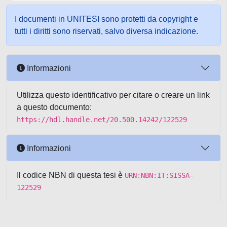
I documenti in UNITESI sono protetti da copyright e
tutti i diritti sono riservati, salvo diversa indicazione.
Informazioni
Utilizza questo identificativo per citare o creare un link
a questo documento:
https://hdl.handle.net/20.500.14242/122529
Informazioni
Il codice NBN di questa tesi è
URN:NBN:IT:SISSA-
122529