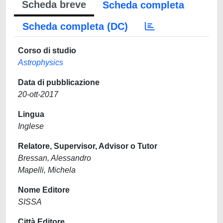
Scheda breve
Scheda completa
Scheda completa (DC)
Corso di studio
Astrophysics
Data di pubblicazione
20-ott-2017
Lingua
Inglese
Relatore, Supervisor, Advisor o Tutor
Bressan, Alessandro
Mapelli, Michela
Nome Editore
SISSA
Città Editore