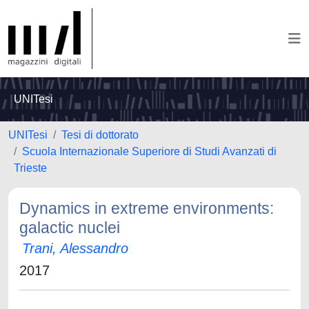
UNITesi
UNITesi
Tesi di dottorato
Scuola Internazionale Superiore di Studi Avanzati di
Trieste
Dynamics in extreme environments:
galactic nuclei
Trani, Alessandro
2017