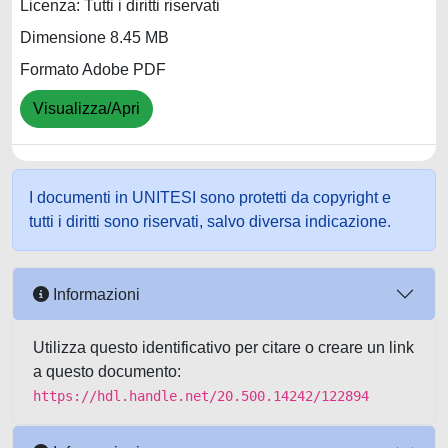
Licenza: Tutti i diritti riservati
Dimensione 8.45 MB
Formato Adobe PDF
Visualizza/Apri
I documenti in UNITESI sono protetti da copyright e
tutti i diritti sono riservati, salvo diversa indicazione.
Informazioni
Utilizza questo identificativo per citare o creare un link
a questo documento:
https://hdl.handle.net/20.500.14242/122894