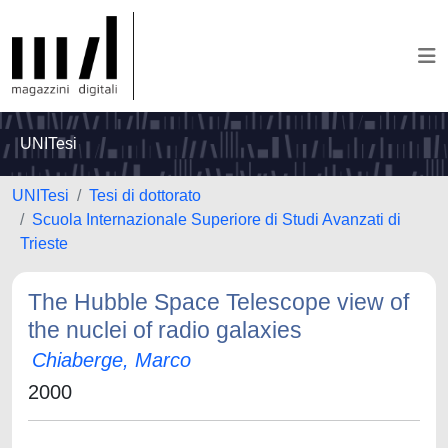
UNITesi
UNITesi
Tesi di dottorato
Scuola Internazionale Superiore di Studi Avanzati di
Trieste
The Hubble Space Telescope view of
the nuclei of radio galaxies
Chiaberge, Marco
2000