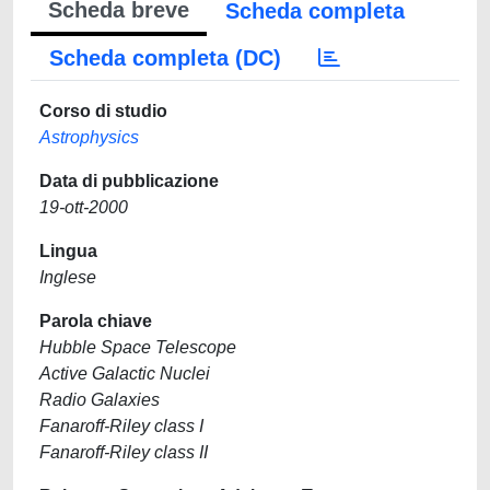
Scheda breve
Scheda completa
Scheda completa (DC)
Corso di studio
Astrophysics
Data di pubblicazione
19-ott-2000
Lingua
Inglese
Parola chiave
Hubble Space Telescope
Active Galactic Nuclei
Radio Galaxies
Fanaroff-Riley class I
Fanaroff-Riley class II