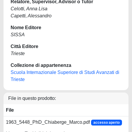
Relatore, Supervisor, Advisor o Tutor
Celotti, Anna Lisa
Capetti, Alessandro
Nome Editore
SISSA
Città Editore
Trieste
Collezione di appartenenza
Scuola Internazionale Superiore di Studi Avanzati di
Trieste
File in questo prodotto:
File
1963_5448_PhD_Chiaberge_Marco.pdf
accesso aperto