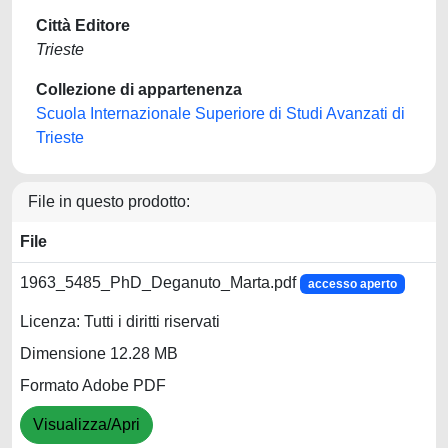
Città Editore
Trieste
Collezione di appartenenza
Scuola Internazionale Superiore di Studi Avanzati di
Trieste
File in questo prodotto:
File
1963_5485_PhD_Deganuto_Marta.pdf
accesso aperto
Licenza: Tutti i diritti riservati
Dimensione 12.28 MB
Formato Adobe PDF
Visualizza/Apri