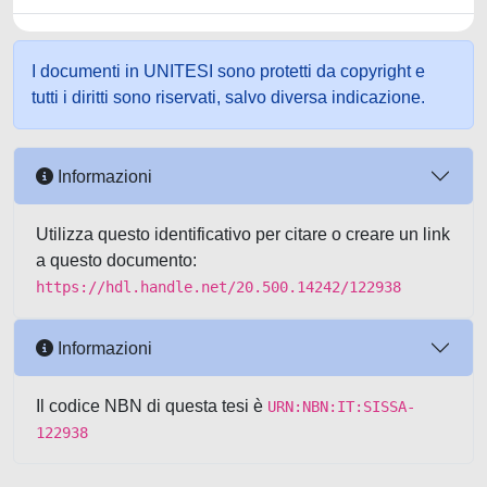
I documenti in UNITESI sono protetti da copyright e
tutti i diritti sono riservati, salvo diversa indicazione.
Informazioni
Utilizza questo identificativo per citare o creare un link
a questo documento:
https://hdl.handle.net/20.500.14242/122938
Informazioni
Il codice NBN di questa tesi è
URN:NBN:IT:SISSA-
122938