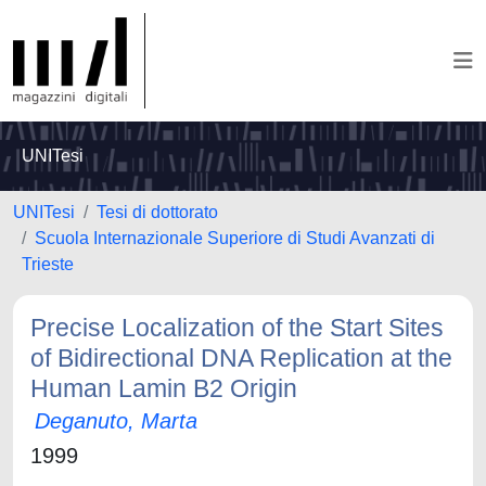
UNITesi
UNITesi
Tesi di dottorato
Scuola Internazionale Superiore di Studi Avanzati di
Trieste
Precise Localization of the Start Sites
of Bidirectional DNA Replication at the
Human Lamin B2 Origin
Deganuto, Marta
1999