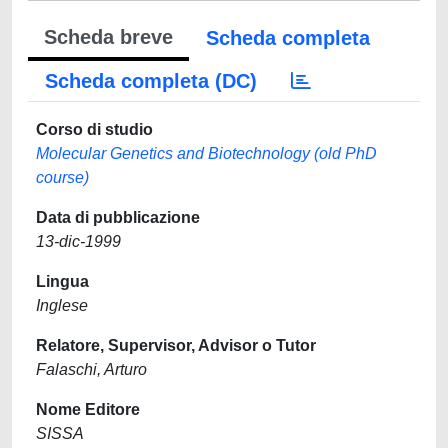
Scheda breve
Scheda completa
Scheda completa (DC)
Corso di studio
Molecular Genetics and Biotechnology (old PhD
course)
Data di pubblicazione
13-dic-1999
Lingua
Inglese
Relatore, Supervisor, Advisor o Tutor
Falaschi, Arturo
Nome Editore
SISSA