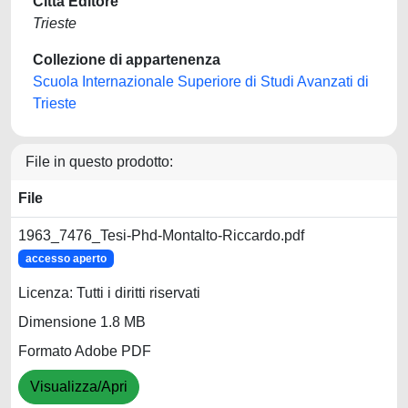
Città Editore
Trieste
Collezione di appartenenza
Scuola Internazionale Superiore di Studi Avanzati di
Trieste
File in questo prodotto:
File
1963_7476_Tesi-Phd-Montalto-Riccardo.pdf
accesso aperto
Licenza: Tutti i diritti riservati
Dimensione 1.8 MB
Formato Adobe PDF
Visualizza/Apri