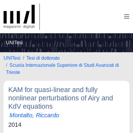
UNITesi
UNITesi
Tesi di dottorato
Scuola Internazionale Superiore di Studi Avanzati di
Trieste
KAM for quasi-linear and fully
nonlinear perturbations of Airy and
KdV equations
Montalto, Riccardo
2014