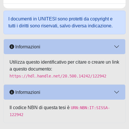
I documenti in UNITESI sono protetti da copyright e
tutti i diritti sono riservati, salvo diversa indicazione.
Informazioni
Utilizza questo identificativo per citare o creare un link
a questo documento:
https://hdl.handle.net/20.500.14242/122942
Informazioni
Il codice NBN di questa tesi è
URN:NBN:IT:SISSA-
122942