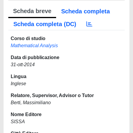
Scheda breve
Scheda completa
Scheda completa (DC)
Corso di studio
Mathematical Analysis
Data di pubblicazione
31-ott-2014
Lingua
Inglese
Relatore, Supervisor, Advisor o Tutor
Berti, Massimiliano
Nome Editore
SISSA